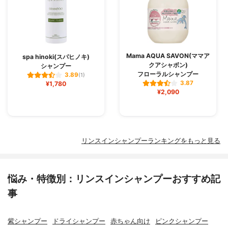
Mama AQUA SAVON(ママア
spa hinoki(スパヒノキ)
クアシャボン)
シャンプー
フローラルシャンプー
3.89
(1)
3.87
¥1,780
¥2,090
リンスインシャンプーランキングをもっと見る
悩み・特徴別：リンスインシャンプーおすすめ記
事
紫シャンプー
ドライシャンプー
赤ちゃん向け
ピンクシャンプー