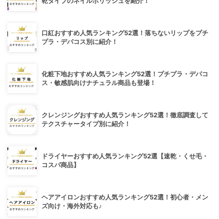
乾タイプのネイルポリッシュを紹介！
口紅おすすめ人気ランキング52選！落ちないリップをプチ
プラ・デパコス別に紹介！
化粧下地おすすめ人気ランキング52選！プチプラ・デパコ
ス・敏感肌向けナチュラル商品も登場！
クレンジングおすすめ人気ランキング52選！徹底調査して
テクスチャータイプ別に紹介！
ドライヤーおすすめ人気ランキング52選【速乾・くせ毛・
コスパ商品】
ヘアアイロンおすすめ人気ランキング52選！初心者・メン
ズ向け・海外対応も♪