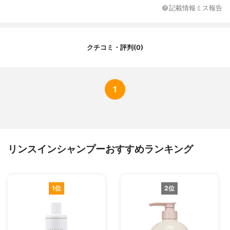
記載情報ミス報告
クチコミ・評判(0)
1
リンスインシャンプーおすすめランキング
1位
2位