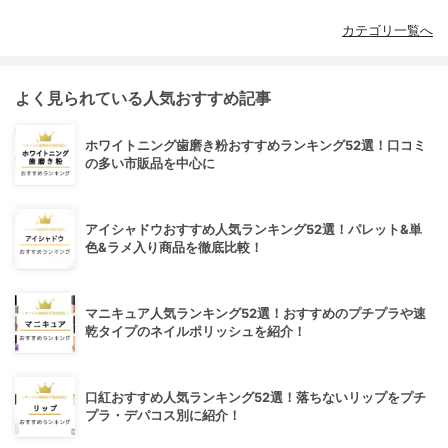
カテゴリ一覧へ
よく見られている人気おすすめ記事
ホワイトニング歯磨き粉おすすめランキング52選！口コミ
の多い市販品を中心に
アイシャドウおすすめ人気ランキング52選！パレット&単
色&ラメ入り商品を徹底比較！
マニキュア人気ランキング52選！おすすめのプチプラや速
乾タイプのネイルポリッシュを紹介！
口紅おすすめ人気ランキング52選！落ちないリップをプチ
プラ・デパコス別に紹介！