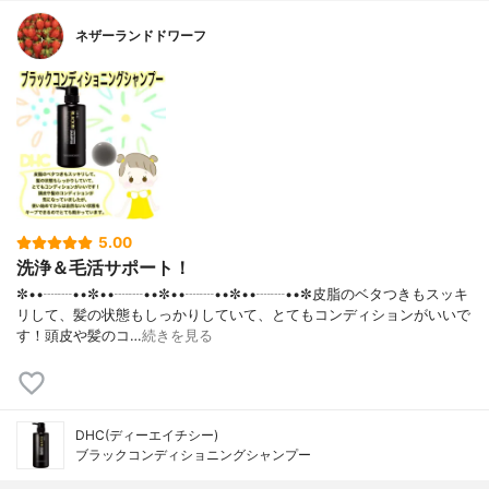
ネザーランドドワーフ
5.00
洗浄＆毛活サポート！
✼••┈┈••✼••┈┈••✼••┈┈••✼••┈┈••✼皮脂のベタつきもスッキ
リして、髪の状態もしっかりしていて、とてもコンディションがいいで
す！頭皮や髪のコ…
続きを見る
DHC(ディーエイチシー)
ブラックコンディショニングシャンプー