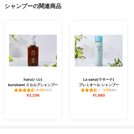
シャンプーの関連商品
haru(ハル)
La sana(ラサーナ)
kurokami スカルプシャンプー
プレミオール シャンプー
4.03
3.94
(107)
(61)
¥3,256
¥1,980