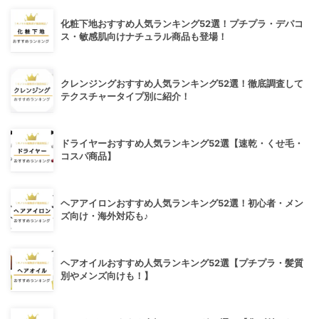
化粧下地おすすめ人気ランキング52選！プチプラ・デパコ
ス・敏感肌向けナチュラル商品も登場！
クレンジングおすすめ人気ランキング52選！徹底調査して
テクスチャータイプ別に紹介！
ドライヤーおすすめ人気ランキング52選【速乾・くせ毛・
コスパ商品】
ヘアアイロンおすすめ人気ランキング52選！初心者・メン
ズ向け・海外対応も♪
ヘアオイルおすすめ人気ランキング52選【プチプラ・髪質
別やメンズ向けも！】