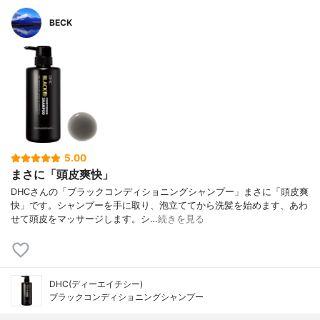
BECK
5.00
まさに「頭皮爽快」
DHCさんの「ブラックコンディショニングシャンプー」まさに「頭皮爽
快」です。シャンプーを手に取り、泡立ててから洗髪を始めます、あわ
せて頭皮をマッサージします。シ…
続きを見る
DHC(ディーエイチシー)
ブラックコンディショニングシャンプー