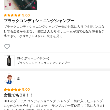
5.00
ブラックコンディショニングシャンプー
ブラックコンディショニングシャンプー夫のお気に入りです!!リンスな
しでも全然からまない!!髪にふんわりボリュームが出て心配な薄毛も予
防できています!!リンスがい…
続きを見る
DHC(ディーエイチシー)
ブラックコンディショニングシャンプー
京
5.00
女性でもOK！！
DHCのブラック コンディショニング シャンプー 気に入ったシャンプー
になかなか出会えずにましたが、サンプルで一度使用して気に入りまし