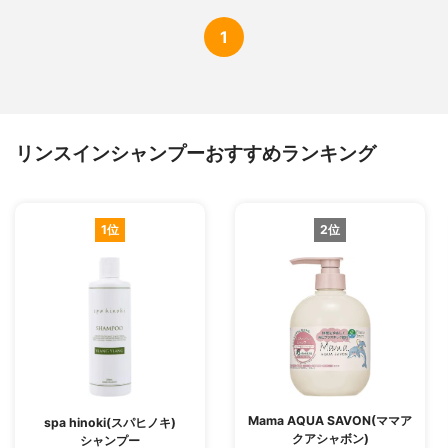
1
リンスインシャンプーおすすめランキング
1位
2位
Mama AQUA SAVON(ママア
spa hinoki(スパヒノキ)
クアシャボン)
シャンプー