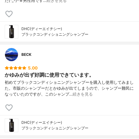
た(^_-)-☆男性用です…
続きを見る
DHC(ディーエイチシー)
ブラックコンディショニングシャンプー
BECK
5.00
かゆみが出ず好調に使用できています。
初めてブラックコンディショニングシャンプーを購入し使用してみまし
た。市販のシャンプーだとかゆみが出てしまうので、シャンプー難民に
なっていたのですが、このシャンプ…
続きを見る
DHC(ディーエイチシー)
ブラックコンディショニングシャンプー