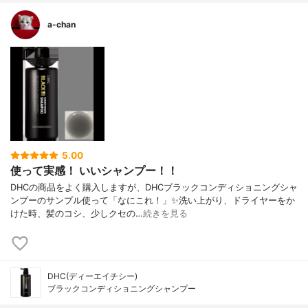
a-chan
5.00
使って実感！ いいシャンプー！！
DHCの商品をよく購入しますが、DHCブラックコンディショニングシャ
ンプーのサンプル使って「なにこれ！」✨洗い上がり、ドライヤーをか
けた時、髪のコシ、少しクセの…
続きを見る
DHC(ディーエイチシー)
ブラックコンディショニングシャンプー