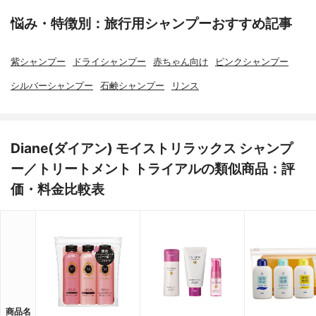
悩み・特徴別：旅行用シャンプーおすすめ記事
紫シャンプー
ドライシャンプー
赤ちゃん向け
ピンクシャンプー
シルバーシャンプー
石鹸シャンプー
リンス
Diane(ダイアン) モイストリラックス シャンプ
ー／トリートメント トライアルの類似商品：評
価・料金比較表
商品名