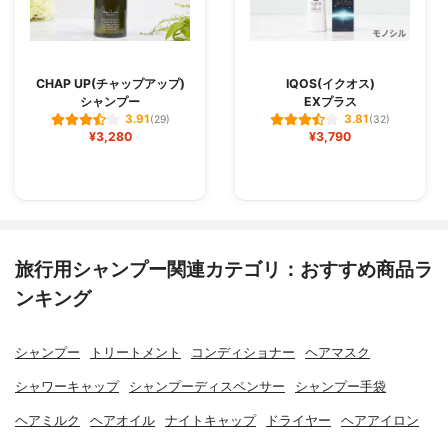
CHAP UP(チャップアップ)
IQOS(イクオス)
シャンプー
EXプラス
3.91
3.81
(29)
(32)
¥3,280
¥3,790
旅行用シャンプー関連カテゴリ：おすすめ商品ラ
ンキング
シャンプー
トリートメント
コンディショナー
ヘアマスク
シャワーキャップ
シャンプーディスペンサー
シャンプー手袋
ヘアミルク
ヘアオイル
ナイトキャップ
ドライヤー
ヘアアイロン