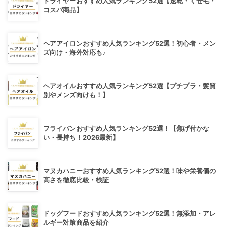
ドライヤーおすすめ人気ランキング52選【速乾・くせ毛・
コスパ商品】
ヘアアイロンおすすめ人気ランキング52選！初心者・メン
ズ向け・海外対応も♪
ヘアオイルおすすめ人気ランキング52選【プチプラ・髪質
別やメンズ向けも！】
フライパンおすすめ人気ランキング52選！【焦げ付かな
い・長持ち！2026最新】
マヌカハニーおすすめ人気ランキング52選！味や栄養価の
高さを徹底比較・検証
ドッグフードおすすめ人気ランキング52選！無添加・アレ
ルギー対策商品を紹介