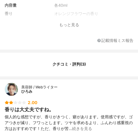
内容量
各40ml
香り
オレンジフラワーの香り
もっと見る
記載情報ミス報告
クチコミ・評判(3)
美容師 / Webライター
ひろみ
2.00
香りは大丈夫ですね。
個人的な感想ですが、香りがきつく、癖があります。使用感ですが、ゴ
アつきが減り、フワっとします。ツヤを求めるより、ふんわり感重視の
方はおすすめです！ただ、香りが苦…
続きを見る