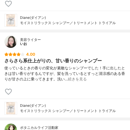
Diane(ダイアン)
モイストリラックス シャンプー／トリートメント トライアル
美容ライター
いお
4.00
さらさら系仕上がりの、甘い香りのシャンプー
使っているときの香りの変化が素敵なシャンプーでした！手に出したと
きは甘い香りがするんですが、髪を洗っているとすっと清涼感のある香
りが甘さの上に乗ってきます。洗い…
続きを見る
Diane(ダイアン)
モイストリラックス シャンプー／トリートメント トライアル
ボタニカルライフ活動家