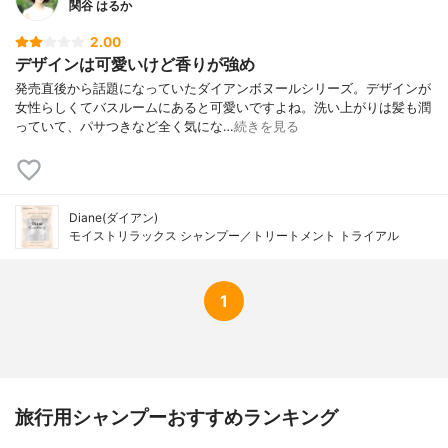
関谷 はるか
2.00
デザインは可愛いけど香りが強め
発売直後から話題になっていたダイアンボヌールシリーズ。デザインが
女性らしくてバスルームにあると可愛いですよね。洗い上がりは髪も潤
っていて、パサつきなど全く気にな…
続きを見る
Diane(ダイアン)
モイストリラックス シャンプー／トリートメント トライアル
1
旅行用シャンプーおすすめランキング