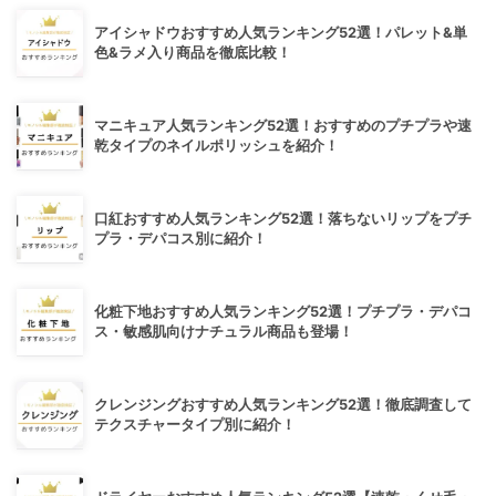
アイシャドウおすすめ人気ランキング52選！パレット&単
色&ラメ入り商品を徹底比較！
マニキュア人気ランキング52選！おすすめのプチプラや速
乾タイプのネイルポリッシュを紹介！
口紅おすすめ人気ランキング52選！落ちないリップをプチ
プラ・デパコス別に紹介！
化粧下地おすすめ人気ランキング52選！プチプラ・デパコ
ス・敏感肌向けナチュラル商品も登場！
クレンジングおすすめ人気ランキング52選！徹底調査して
テクスチャータイプ別に紹介！