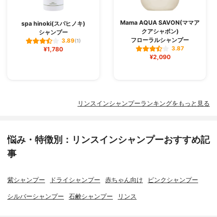
Mama AQUA SAVON(ママア
spa hinoki(スパヒノキ)
クアシャボン)
シャンプー
フローラルシャンプー
3.89
(1)
3.87
¥1,780
¥2,090
リンスインシャンプーランキングをもっと見る
悩み・特徴別：リンスインシャンプーおすすめ記
事
紫シャンプー
ドライシャンプー
赤ちゃん向け
ピンクシャンプー
シルバーシャンプー
石鹸シャンプー
リンス