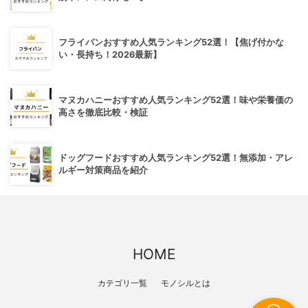
フライパンおすすめ人気ランキング52選！【焦げ付かな
い・長持ち！2026最新】
マヌカハニーおすすめ人気ランキング52選！味や栄養価の
高さを徹底比較・検証
ドッグフードおすすめ人気ランキング52選！無添加・アレ
ルギー対策商品を紹介
HOME
カテゴリ一覧
モノシルとは