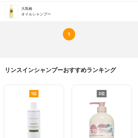
大島椿
オイルシャンプー
1
リンスインシャンプーおすすめランキング
1位
2位