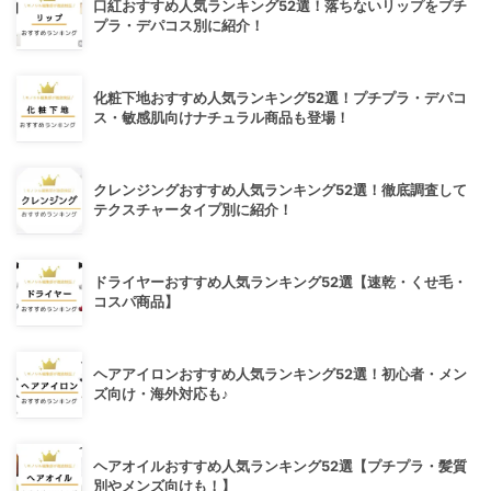
口紅おすすめ人気ランキング52選！落ちないリップをプチ
プラ・デパコス別に紹介！
化粧下地おすすめ人気ランキング52選！プチプラ・デパコ
ス・敏感肌向けナチュラル商品も登場！
クレンジングおすすめ人気ランキング52選！徹底調査して
テクスチャータイプ別に紹介！
ドライヤーおすすめ人気ランキング52選【速乾・くせ毛・
コスパ商品】
ヘアアイロンおすすめ人気ランキング52選！初心者・メン
ズ向け・海外対応も♪
ヘアオイルおすすめ人気ランキング52選【プチプラ・髪質
別やメンズ向けも！】