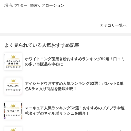
増毛パウダー
頭皮ケアローション
カテゴリ一覧へ
よく見られている人気おすすめ記事
ホワイトニング歯磨き粉おすすめランキング52選！口コミ
の多い市販品を中心に
アイシャドウおすすめ人気ランキング52選！パレット&単
色&ラメ入り商品を徹底比較！
マニキュア人気ランキング52選！おすすめのプチプラや速
乾タイプのネイルポリッシュを紹介！