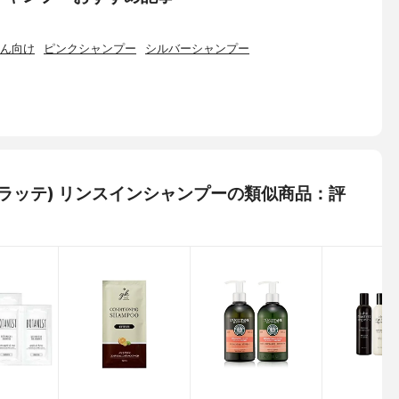
ん向け
ピンクシャンプー
シルバーシャンプー
＆ミー ラッテ) リンスインシャンプーの類似商品：評