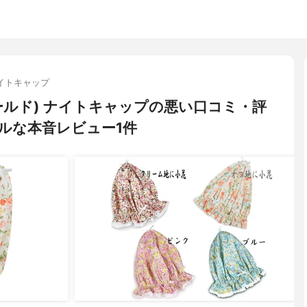
イトキャップ
ワールド) ナイトキャップの悪い口コミ・評
ルな本音レビュー1件