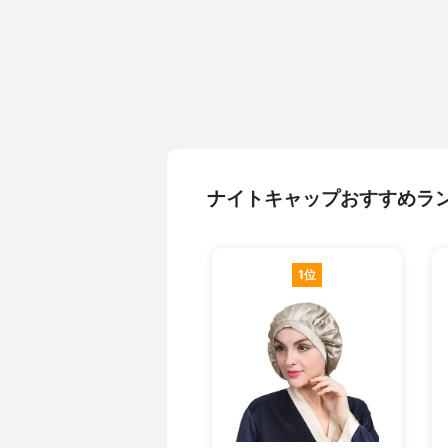
ナイトキャップおすすめラ
1位