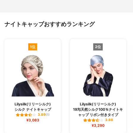
ナイトキャップおすすめランキング
1位
2位
Lilysilk(リリーシルク)
Lilysilk(リリーシルク)
シルク ナイトキャップ
19匁天然シルク100％ナイトキ
ャップ リボン付きタイプ
3.89
(1)
¥3,083
3.88
¥3,290