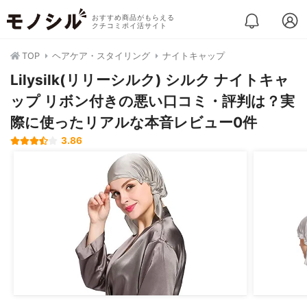
おすすめ商品がもらえる
クチコミポイ活サイト
TOP
ヘアケア・スタイリング
ナイトキャップ
Lilysilk(リリーシルク) シルク ナイトキャ
ップ リボン付きの悪い口コミ・評判は？実
際に使ったリアルな本音レビュー0件
3.86