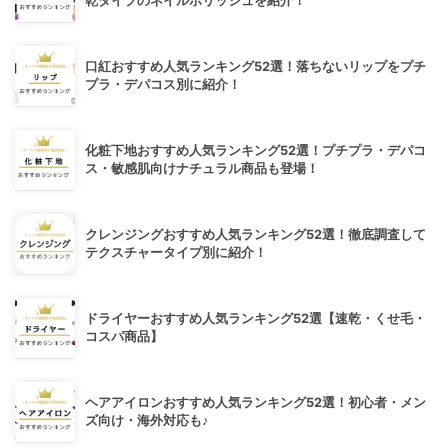
乾タイプのネイルポリッシュを紹介！
口紅おすすめ人気ランキング52選！落ちないリップをプチ
プラ・デパコス別に紹介！
化粧下地おすすめ人気ランキング52選！プチプラ・デパコ
ス・敏感肌向けナチュラル商品も登場！
クレンジングおすすめ人気ランキング52選！徹底調査して
テクスチャータイプ別に紹介！
ドライヤーおすすめ人気ランキング52選【速乾・くせ毛・
コスパ商品】
ヘアアイロンおすすめ人気ランキング52選！初心者・メン
ズ向け・海外対応も♪