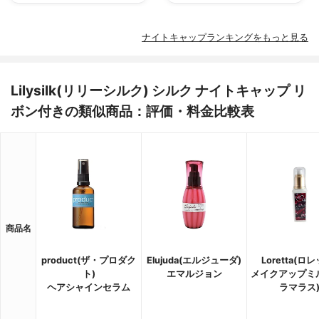
ナイトキャップランキングをもっと見る
Lilysilk(リリーシルク) シルク ナイトキャップ リ
ボン付きの類似商品：評価・料金比較表
商品名
product(ザ・プロダク
Elujuda(エルジューダ)
Loretta(ロ
ト)
エマルジョン
メイクアップミル
ヘアシャインセラム
ラマラス