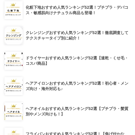
化粧下地おすすめ人気ランキング52選！プチプラ・デパコ
ス・敏感肌向けナチュラル商品も登場！
クレンジングおすすめ人気ランキング52選！徹底調査して
テクスチャータイプ別に紹介！
ドライヤーおすすめ人気ランキング52選【速乾・くせ毛・
コスパ商品】
ヘアアイロンおすすめ人気ランキング52選！初心者・メン
ズ向け・海外対応も♪
ヘアオイルおすすめ人気ランキング52選【プチプラ・髪質
別やメンズ向けも！】
フライパンおすすめ人気ランキング52選！【焦げ付かな