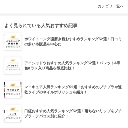
カテゴリ一覧へ
よく見られている人気おすすめ記事
ホワイトニング歯磨き粉おすすめランキング52選！口コミ
の多い市販品を中心に
アイシャドウおすすめ人気ランキング52選！パレット&単
色&ラメ入り商品を徹底比較！
マニキュア人気ランキング52選！おすすめのプチプラや速
乾タイプのネイルポリッシュを紹介！
口紅おすすめ人気ランキング52選！落ちないリップをプチ
プラ・デパコス別に紹介！