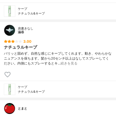
ケープ
ナチュラル&キープ
肩書きなし
澁谷
3.00
ナチュラルキープ
バリッと固めず、自然な感じにキープしてくれます。動き、やわらかな
ニュアンスを保ちます。髪から20センチ以上はなしてスプレーしてく
ださい。内側にもスプレーするとキ…
続きを見る
ケープ
ナチュラル&キープ
とまと