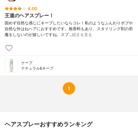
4.00
王道のヘアスプレー！
固めず自然な感じにキープしたいならコレ！私のようなふんわりボブや
自然な外はねヘアにおすすめです。無香料もあり、スタイリング剤の邪
魔をしないのが嬉しいですね。スプ…
続きを見る
ケープ
ナチュラル&キープ
1
ヘアスプレーおすすめランキング