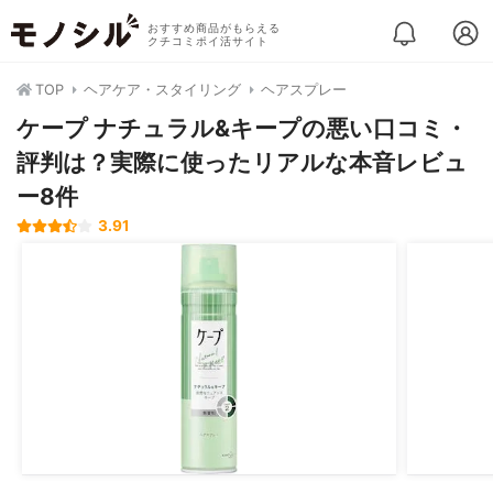
おすすめ商品がもらえる
クチコミポイ活サイト
TOP
ヘアケア・スタイリング
ヘアスプレー
ケープ ナチュラル&キープの悪い口コミ・
評判は？実際に使ったリアルな本音レビュ
ー8件
3.91