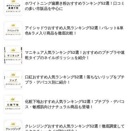
ホワイトニング歯磨き粉おすすめランキング52選！口コミ
の多い市販品を中心に
アイシャドウおすすめ人気ランキング52選！パレット&単
色&ラメ入り商品を徹底比較！
マニキュア人気ランキング52選！おすすめのプチプラや速
乾タイプのネイルポリッシュを紹介！
口紅おすすめ人気ランキング52選！落ちないリップをプチ
プラ・デパコス別に紹介！
化粧下地おすすめ人気ランキング52選！プチプラ・デパコ
ス・敏感肌向けナチュラル商品も登場！
クレンジングおすすめ人気ランキング52選！徹底調査して