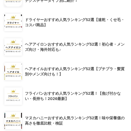
テクスチャータイプ別に紹介！
ドライヤーおすすめ人気ランキング52選【速乾・くせ毛・
コスパ商品】
ヘアアイロンおすすめ人気ランキング52選！初心者・メン
ズ向け・海外対応も♪
ヘアオイルおすすめ人気ランキング52選【プチプラ・髪質
別やメンズ向けも！】
フライパンおすすめ人気ランキング52選！【焦げ付かな
い・長持ち！2026最新】
マヌカハニーおすすめ人気ランキング52選！味や栄養価の
高さを徹底比較・検証