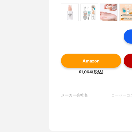
Amazon
¥1,064(税込)
メーカー会社名
コーセーコ