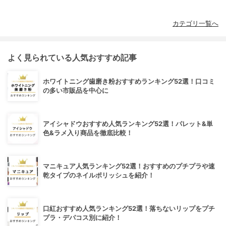
カテゴリ一覧へ
よく見られている人気おすすめ記事
ホワイトニング歯磨き粉おすすめランキング52選！口コミ
の多い市販品を中心に
アイシャドウおすすめ人気ランキング52選！パレット&単
色&ラメ入り商品を徹底比較！
マニキュア人気ランキング52選！おすすめのプチプラや速
乾タイプのネイルポリッシュを紹介！
口紅おすすめ人気ランキング52選！落ちないリップをプチ
プラ・デパコス別に紹介！