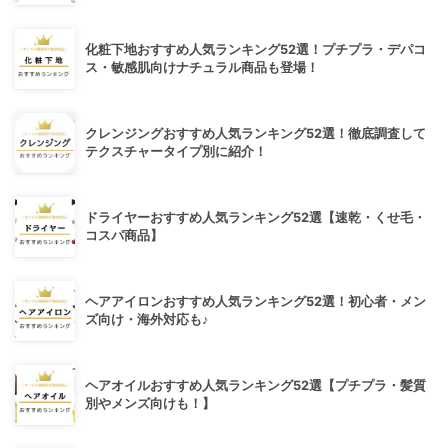
化粧下地おすすめ人気ランキング52選！プチプラ・デパコ
ス・敏感肌向けナチュラル商品も登場！
クレンジングおすすめ人気ランキング52選！徹底調査して
テクスチャータイプ別に紹介！
ドライヤーおすすめ人気ランキング52選【速乾・くせ毛・
コスパ商品】
ヘアアイロンおすすめ人気ランキング52選！初心者・メン
ズ向け・海外対応も♪
ヘアオイルおすすめ人気ランキング52選【プチプラ・髪質
別やメンズ向けも！】