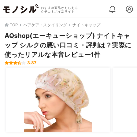
おすすめ商品がもらえる
クチコミポイ活サイト
TOP
ヘアケア・スタイリング
ナイトキャップ
AQshop(エーキューショップ) ナイトキャ
ップ シルクの悪い口コミ・評判は？実際に
使ったリアルな本音レビュー1件
3.87