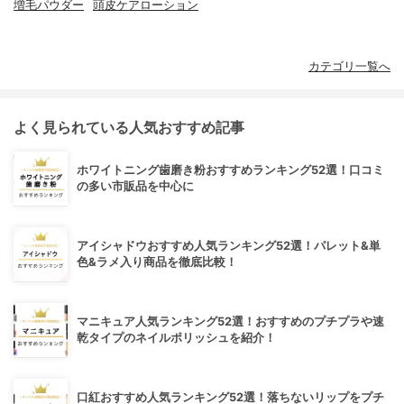
増毛パウダー
頭皮ケアローション
カテゴリ一覧へ
よく見られている人気おすすめ記事
ホワイトニング歯磨き粉おすすめランキング52選！口コミ
の多い市販品を中心に
アイシャドウおすすめ人気ランキング52選！パレット&単
色&ラメ入り商品を徹底比較！
マニキュア人気ランキング52選！おすすめのプチプラや速
乾タイプのネイルポリッシュを紹介！
口紅おすすめ人気ランキング52選！落ちないリップをプチ