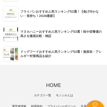
フライパンおすすめ人気ランキング52選！【焦げ付かな
い・長持ち！2026最新】
マヌカハニーおすすめ人気ランキング52選！味や栄養価の
高さを徹底比較・検証
ドッグフードおすすめ人気ランキング52選！無添加・アレ
ルギー対策商品を紹介
HOME
カテゴリ一覧
モノシルとは
運営者情報
利用規約
プライバシーポリシー
不具合報告