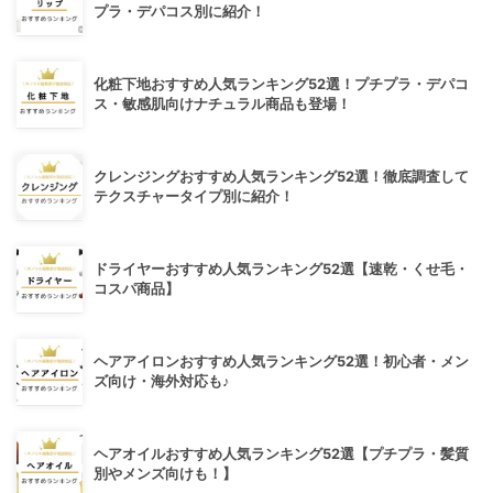
プラ・デパコス別に紹介！
化粧下地おすすめ人気ランキング52選！プチプラ・デパコ
ス・敏感肌向けナチュラル商品も登場！
クレンジングおすすめ人気ランキング52選！徹底調査して
テクスチャータイプ別に紹介！
ドライヤーおすすめ人気ランキング52選【速乾・くせ毛・
コスパ商品】
ヘアアイロンおすすめ人気ランキング52選！初心者・メン
ズ向け・海外対応も♪
ヘアオイルおすすめ人気ランキング52選【プチプラ・髪質
別やメンズ向けも！】