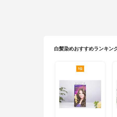
白髪染めおすすめランキン
1位