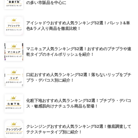
の多い市販品を中心に
アイシャドウおすすめ人気ランキング52選！パレット&単
色&ラメ入り商品を徹底比較！
マニキュア人気ランキング52選！おすすめのプチプラや速
乾タイプのネイルポリッシュを紹介！
口紅おすすめ人気ランキング52選！落ちないリップをプチ
プラ・デパコス別に紹介！
化粧下地おすすめ人気ランキング52選！プチプラ・デパコ
ス・敏感肌向けナチュラル商品も登場！
クレンジングおすすめ人気ランキング52選！徹底調査して
テクスチャータイプ別に紹介！