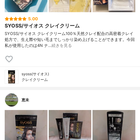
5.00
SYOSS/サイオス クレイクリーム
SYOSS/サイオス クレイクリーム100％天然クレイ配合の高密着クレイ
処方で、生え際や短い毛までしっかり染め上げることができます。今回
私が使用したのは4N ナ…
続きを見る
syoss(サイオス)
クレイクリーム
恵未