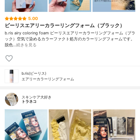
5.00
ビーリスエアリーカラーリングフォーム（ブラック）
b.ris airy coloring foam ビーリスエアリーカラーリングフォーム（ブラ
ック）空気で染めるカラーファクト処方のカラーリングフォームです。
脱色…
続きを見る
b.ris(ビーリス)
エアリーカラーリングフォーム
スキンケア大好き
トラネコ