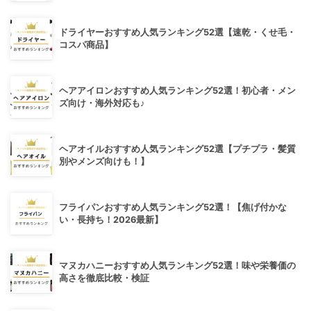
ドライヤーおすすめ人気ランキング52選【速乾・くせ毛・
コスパ商品】
ヘアアイロンおすすめ人気ランキング52選！初心者・メン
ズ向け・海外対応も♪
ヘアオイルおすすめ人気ランキング52選【プチプラ・髪質
別やメンズ向けも！】
フライパンおすすめ人気ランキング52選！【焦げ付かな
い・長持ち！2026最新】
マヌカハニーおすすめ人気ランキング52選！味や栄養価の
高さを徹底比較・検証