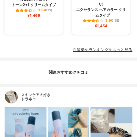
リ)
トーン2+1 クリームタイプ
エクセランス ヘアカラー クリ
3.94
(13)
ームタイプ
¥1,469
3.90
(15)
¥1,454
白髪染めランキングをもっと見る
関連おすすめクチコミ
スキンケア大好き
トラネコ