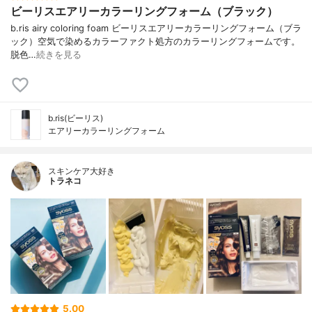
ビーリスエアリーカラーリングフォーム（ブラック）
b.ris airy coloring foam ビーリスエアリーカラーリングフォーム（ブラ
ック）空気で染めるカラーファクト処方のカラーリングフォームです。
脱色…
続きを見る
b.ris(ビーリス)
エアリーカラーリングフォーム
スキンケア大好き
トラネコ
5.00