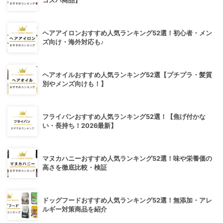
コスパ商品】
ヘアアイロンおすすめ人気ランキング52選！初心者・メン
ズ向け・海外対応も♪
ヘアオイルおすすめ人気ランキング52選【プチプラ・髪質
別やメンズ向けも！】
フライパンおすすめ人気ランキング52選！【焦げ付かな
い・長持ち！2026最新】
マヌカハニーおすすめ人気ランキング52選！味や栄養価の
高さを徹底比較・検証
ドッグフードおすすめ人気ランキング52選！無添加・アレ
ルギー対策商品を紹介