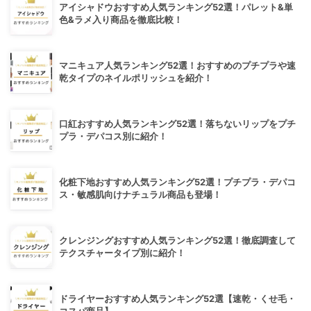
アイシャドウおすすめ人気ランキング52選！パレット&単
色&ラメ入り商品を徹底比較！
マニキュア人気ランキング52選！おすすめのプチプラや速
乾タイプのネイルポリッシュを紹介！
口紅おすすめ人気ランキング52選！落ちないリップをプチ
プラ・デパコス別に紹介！
化粧下地おすすめ人気ランキング52選！プチプラ・デパコ
ス・敏感肌向けナチュラル商品も登場！
クレンジングおすすめ人気ランキング52選！徹底調査して
テクスチャータイプ別に紹介！
ドライヤーおすすめ人気ランキング52選【速乾・くせ毛・