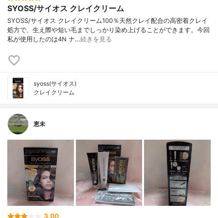
SYOSS/サイオス クレイクリーム
SYOSS/サイオス クレイクリーム100％天然クレイ配合の高密着クレイ
処方で、生え際や短い毛までしっかり染め上げることができます。今回
私が使用したのは4N ナ…
続きを見る
syoss(サイオス)
クレイクリーム
恵未
3.00