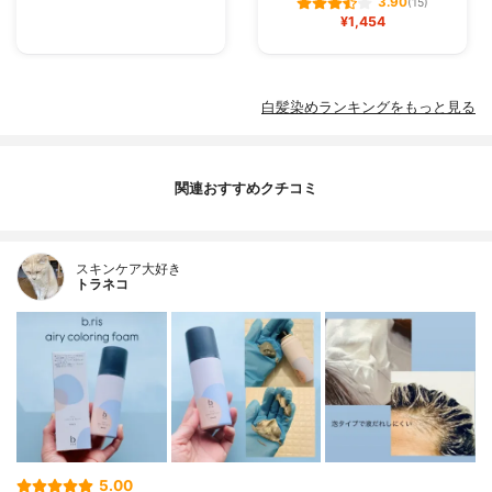
3.90
(15)
¥1,454
白髪染めランキングをもっと見る
関連おすすめクチコミ
スキンケア大好き
トラネコ
5.00