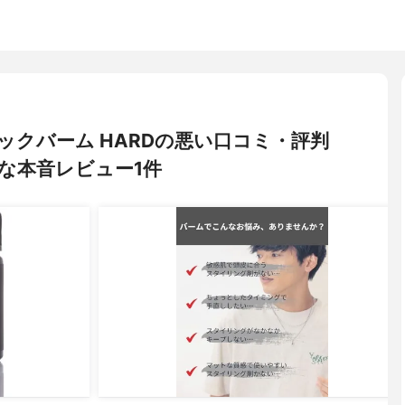
ニックバーム HARDの悪い口コミ・評判
な本音レビュー1件