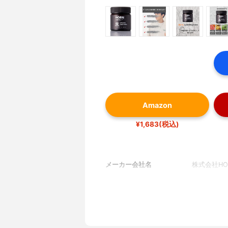
Amazon
¥1,683(税込)
メーカー会社名
株式会社HO