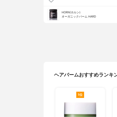
HORN(ホルン)
オーガニックバーム HARD
ヘアバームおすすめランキ
1位