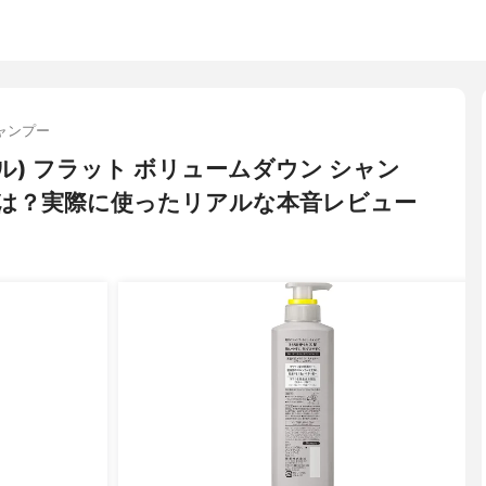
ャンプー
シャル) フラット ボリュームダウン シャン
は？実際に使ったリアルな本音レビュー