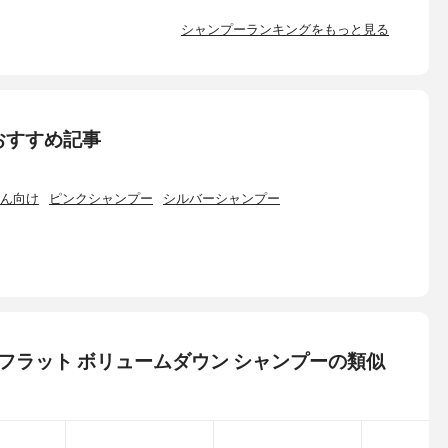
シャンプーランキングをもっと見る
おすすめ記事
ん向け
ピンクシャンプー
シルバーシャンプー
ャル) フラット ボリュームダウン シャンプーの類似