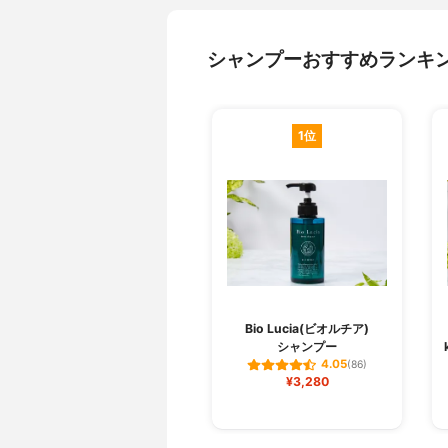
シャンプーおすすめランキ
1位
Bio Lucia(ビオルチア)
シャンプー
4.05
(86)
¥3,280