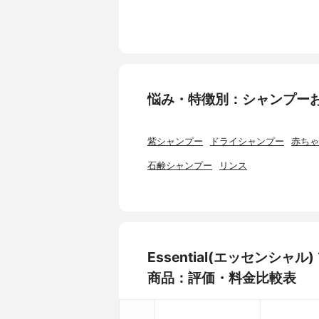
悩み・特徴別：シャンプー
紫シャンプー
ドライシャンプー
赤ちゃ
石鹸シャンプー
リンス
Essential(エッセンシ
商品：評価・料金比較表