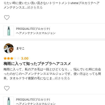
りたい時に使いたい洗い流さないトリートメント⁡⁡⁡utenaプロカリテヘア
メンテナンスエ…
続きを見る
PROQUALITE(プロカリテ)
ヘアメンテナンスエマルジョン
まりこ
3.00
梅雨に入って知ったプチプラヘアコスメ
梅雨に入って、私のアホ毛は一段とひどくなり。。悩んでいた時に出会
ったのがこのヘアメンテナンスエマルジョンです。使い方はとっても簡
単。タオルドライ後髪の毛になじま…
続きを見る
PROQUALITE(プロカリテ)
ヘアメンテナンスエマルジョン