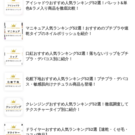
アイシャドウおすすめ人気ランキング52選！パレット&単
色&ラメ入り商品を徹底比較！
マニキュア人気ランキング52選！おすすめのプチプラや速
乾タイプのネイルポリッシュを紹介！
口紅おすすめ人気ランキング52選！落ちないリップをプチ
プラ・デパコス別に紹介！
化粧下地おすすめ人気ランキング52選！プチプラ・デパコ
ス・敏感肌向けナチュラル商品も登場！
クレンジングおすすめ人気ランキング52選！徹底調査して
テクスチャータイプ別に紹介！
ドライヤーおすすめ人気ランキング52選【速乾・くせ毛・
コスパ商品】