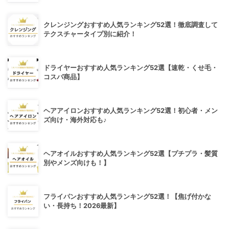
クレンジングおすすめ人気ランキング52選！徹底調査して
テクスチャータイプ別に紹介！
ドライヤーおすすめ人気ランキング52選【速乾・くせ毛・
コスパ商品】
ヘアアイロンおすすめ人気ランキング52選！初心者・メン
ズ向け・海外対応も♪
ヘアオイルおすすめ人気ランキング52選【プチプラ・髪質
別やメンズ向けも！】
フライパンおすすめ人気ランキング52選！【焦げ付かな
い・長持ち！2026最新】