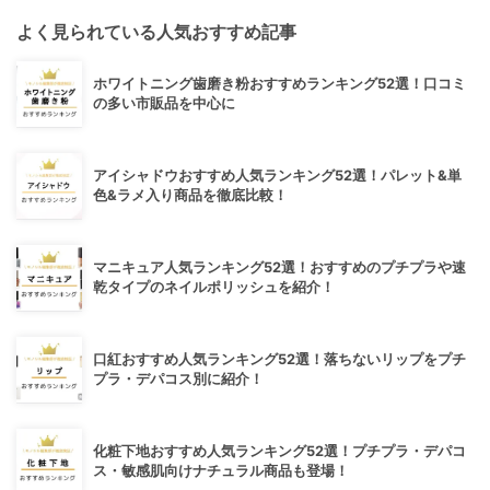
よく見られている人気おすすめ記事
ホワイトニング歯磨き粉おすすめランキング52選！口コミ
の多い市販品を中心に
アイシャドウおすすめ人気ランキング52選！パレット&単
色&ラメ入り商品を徹底比較！
マニキュア人気ランキング52選！おすすめのプチプラや速
乾タイプのネイルポリッシュを紹介！
口紅おすすめ人気ランキング52選！落ちないリップをプチ
プラ・デパコス別に紹介！
化粧下地おすすめ人気ランキング52選！プチプラ・デパコ
ス・敏感肌向けナチュラル商品も登場！