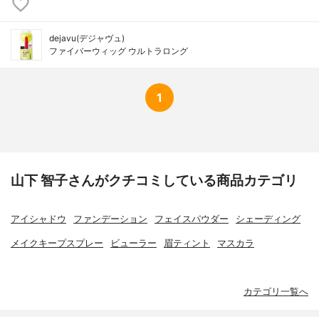
dejavu(デジャヴュ)
ファイバーウィッグ ウルトラロング
1
山下 智子さんがクチコミしている商品カテゴリ
アイシャドウ
ファンデーション
フェイスパウダー
シェーディング
メイクキープスプレー
ビューラー
眉ティント
マスカラ
カテゴリ一覧へ