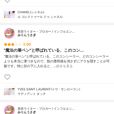
CHANEL(シャネル)
ル コレクトゥール ドゥ シャネル
美容ライター・ブロガー / インフルエン…
みりんうさぎ
3.00
"魔法の筆ペン"と呼ばれている、このコン...
"魔法の筆ペン"と呼ばれている、このコンシーラー。どのコンシーラー
よりも本当に薄づきなので、肌の透明感を消さずにアラを隠すことが可
能です。特に目の下に入れると、…
続きを見る
YVES SAINT LAURENT(イヴ・サンローラン)
ラディアント タッチ
美容ライター・ブロガー / インフルエン…
みりんうさぎ