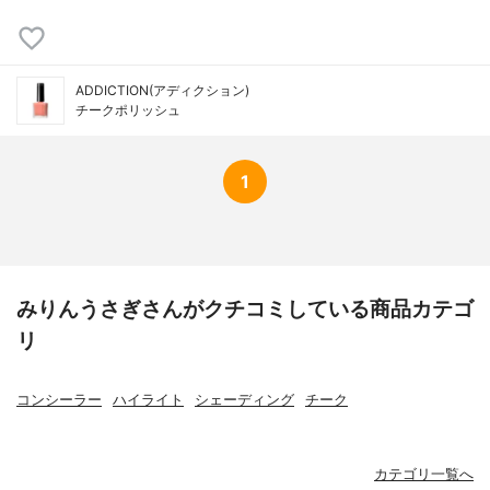
ADDICTION(アディクション)
チークポリッシュ
1
みりんうさぎさんがクチコミしている商品カテゴ
リ
コンシーラー
ハイライト
シェーディング
チーク
カテゴリ一覧へ