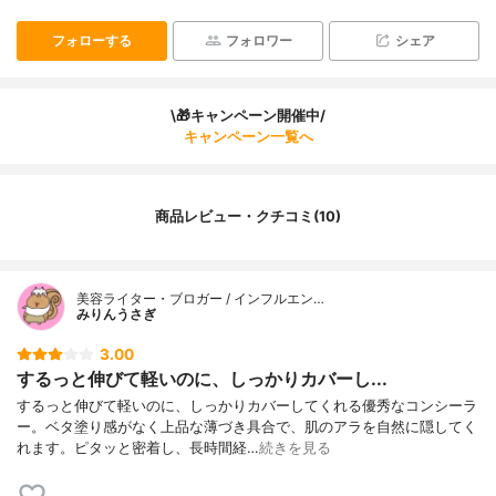
フォローする
フォロワー
シェア
\🎁キャンペーン開催中/
キャンペーン一覧へ
商品レビュー・クチコミ(10)
美容ライター・ブロガー / インフルエン…
みりんうさぎ
3.00
するっと伸びて軽いのに、しっかりカバーし...
するっと伸びて軽いのに、しっかりカバーしてくれる優秀なコンシーラ
ー。ベタ塗り感がなく上品な薄づき具合で、肌のアラを自然に隠してく
れます。ピタッと密着し、長時間経…
続きを見る