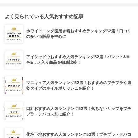
よく見られている人気おすすめ記事
ホワイトニング歯磨き粉おすすめランキング52選！口コミ
の多い市販品を中心に
アイシャドウおすすめ人気ランキング52選！パレット&単
色&ラメ入り商品を徹底比較！
マニキュア人気ランキング52選！おすすめのプチプラや速
乾タイプのネイルポリッシュを紹介！
口紅おすすめ人気ランキング52選！落ちないリップをプチ
プラ・デパコス別に紹介！
化粧下地おすすめ人気ランキング52選！プチプラ・デパコ