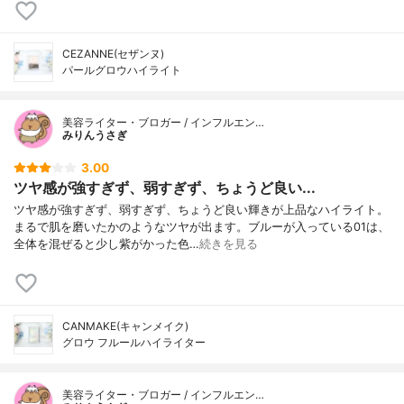
CEZANNE(セザンヌ)
パールグロウハイライト
美容ライター・ブロガー / インフルエン…
みりんうさぎ
3.00
ツヤ感が強すぎず、弱すぎず、ちょうど良い...
ツヤ感が強すぎず、弱すぎず、ちょうど良い輝きが上品なハイライト。
まるで肌を磨いたかのようなツヤが出ます。ブルーが入っている01は、
全体を混ぜると少し紫がかった色…
続きを見る
CANMAKE(キャンメイク)
グロウ フルールハイライター
美容ライター・ブロガー / インフルエン…