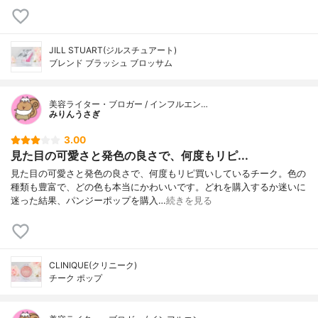
JILL STUART(ジルスチュアート)
ブレンド ブラッシュ ブロッサム
美容ライター・ブロガー / インフルエン…
みりんうさぎ
3.00
見た目の可愛さと発色の良さで、何度もリピ...
見た目の可愛さと発色の良さで、何度もリピ買いしているチーク。色の
種類も豊富で、どの色も本当にかわいいです。どれを購入するか迷いに
迷った結果、パンジーポップを購入…
続きを見る
CLINIQUE(クリニーク)
チーク ポップ