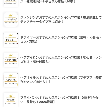
ス・敏感肌向けナチュラル商品も登場！
クレンジングおすすめ人気ランキング52選！徹底調査して
テクスチャータイプ別に紹介！
ドライヤーおすすめ人気ランキング52選【速乾・くせ毛・
コスパ商品】
ヘアアイロンおすすめ人気ランキング52選！初心者・メン
ズ向け・海外対応も♪
ヘアオイルおすすめ人気ランキング52選【プチプラ・髪質
別やメンズ向けも！】
フライパンおすすめ人気ランキング52選！【焦げ付かな
い・長持ち！2026最新】