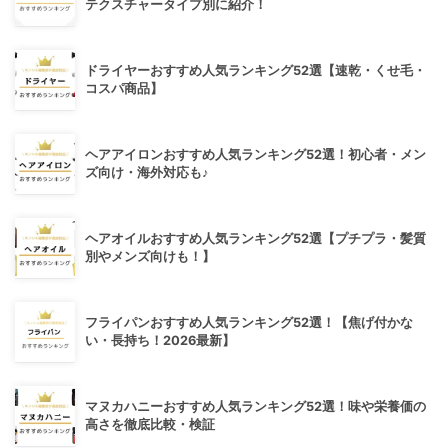
テクスチャータイプ別に紹介！
ドライヤーおすすめ人気ランキング52選【速乾・くせ毛・
コスパ商品】
ヘアアイロンおすすめ人気ランキング52選！初心者・メン
ズ向け・海外対応も♪
ヘアオイルおすすめ人気ランキング52選【プチプラ・髪質
別やメンズ向けも！】
フライパンおすすめ人気ランキング52選！【焦げ付かな
い・長持ち！2026最新】
マヌカハニーおすすめ人気ランキング52選！味や栄養価の
高さを徹底比較・検証