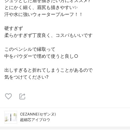
シュッとした眉を描きたい方にオススメ?
とにかく細く、眉尻も描きやすい✨
汗や水に強いウォータープルーフ！！
硬すぎず
柔らかすぎず丁度良く、コスパもいいです
このペンシルで縁取って
中をパウダーで埋めて使うと良し○
出しすぎると折れてしまうことがあるので
気をつけてください?
CEZANNE(セザンヌ)
超細芯アイブロウ