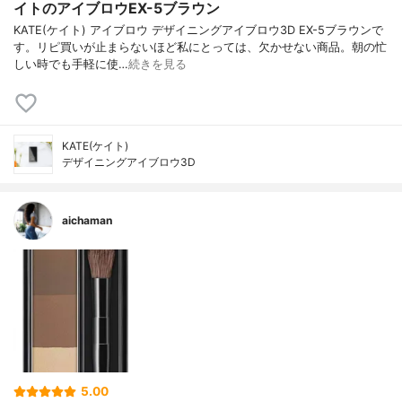
イトのアイブロウEX-5ブラウン
KATE(ケイト) アイブロウ デザイニングアイブロウ3D EX-5ブラウンで
す。リピ買いが止まらないほど私にとっては、欠かせない商品。朝の忙
しい時でも手軽に使…
続きを見る
KATE(ケイト)
デザイニングアイブロウ3D
aichaman
5.00