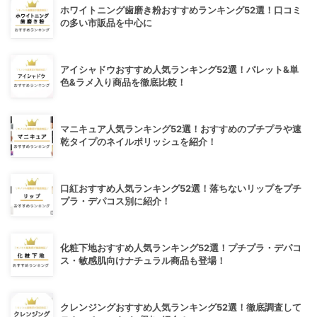
ホワイトニング歯磨き粉おすすめランキング52選！口コミ
の多い市販品を中心に
アイシャドウおすすめ人気ランキング52選！パレット&単
色&ラメ入り商品を徹底比較！
マニキュア人気ランキング52選！おすすめのプチプラや速
乾タイプのネイルポリッシュを紹介！
口紅おすすめ人気ランキング52選！落ちないリップをプチ
プラ・デパコス別に紹介！
化粧下地おすすめ人気ランキング52選！プチプラ・デパコ
ス・敏感肌向けナチュラル商品も登場！
クレンジングおすすめ人気ランキング52選！徹底調査して