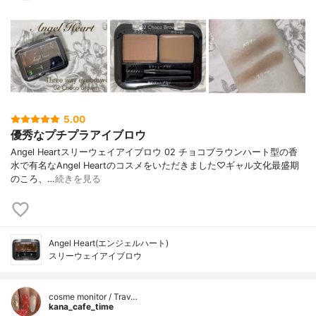
5.00
優秀なプチプラアイブロウ
Angel Heartスリーウェイアイブロウ 02 チョコブラウンハート型の香
水で有名なAngel Heartのコスメをいただきました♡ギャル文化最盛期
のころ、…
続きを見る
Angel Heart(エンジェルハート)
スリーウェイアイブロウ
cosme monitor / Trav…
kana_cafe_time