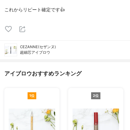
これからリピート確定です👍
CEZANNE(セザンヌ)
超細芯アイブロウ
アイブロウおすすめランキング
1位
2位