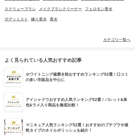
スクリューブラシ
メイクブラシクリーナー
フェロモン香水
ボディミスト
練り香水
香水
カテゴリ一覧へ
よく見られている人気おすすめ記事
ホワイトニング歯磨き粉おすすめランキング52選！口コミ
の多い市販品を中心に
アイシャドウおすすめ人気ランキング52選！パレット&単
色&ラメ入り商品を徹底比較！
マニキュア人気ランキング52選！おすすめのプチプラや速
乾タイプのネイルポリッシュを紹介！