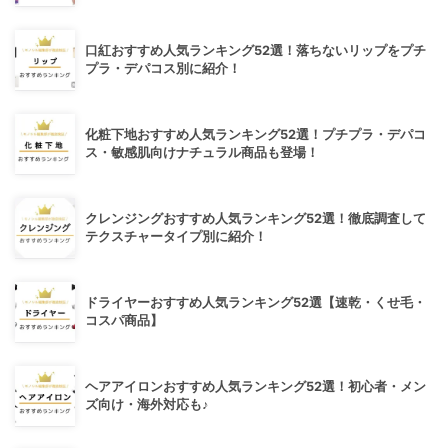
口紅おすすめ人気ランキング52選！落ちないリップをプチ
プラ・デパコス別に紹介！
化粧下地おすすめ人気ランキング52選！プチプラ・デパコ
ス・敏感肌向けナチュラル商品も登場！
クレンジングおすすめ人気ランキング52選！徹底調査して
テクスチャータイプ別に紹介！
ドライヤーおすすめ人気ランキング52選【速乾・くせ毛・
コスパ商品】
ヘアアイロンおすすめ人気ランキング52選！初心者・メン
ズ向け・海外対応も♪