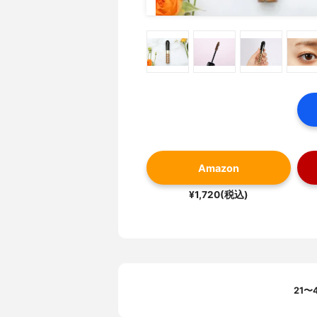
Amazon
¥1,720(税込)
21〜