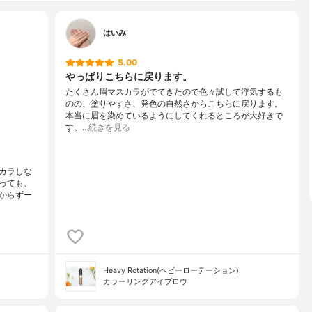
はいみ
5.00
やっぱりこちらに戻ります。
たくさん眉マスカラがでてきたので色々試して浮気するも
のの、塗りやすさ、発色の自然さからこちらに戻ります。
本当に眉を染めているようにしてくれるところが大好きで
す。…
続きを見る
カラしな
っても、
からずー
Heavy Rotation(ヘビーローテーション)
カラーリングアイブロウ