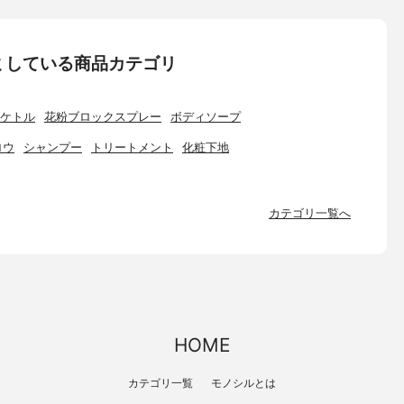
ミしている商品カテゴリ
ケトル
花粉ブロックスプレー
ボディソープ
ロウ
シャンプー
トリートメント
化粧下地
カテゴリ一覧へ
HOME
カテゴリ一覧
モノシルとは