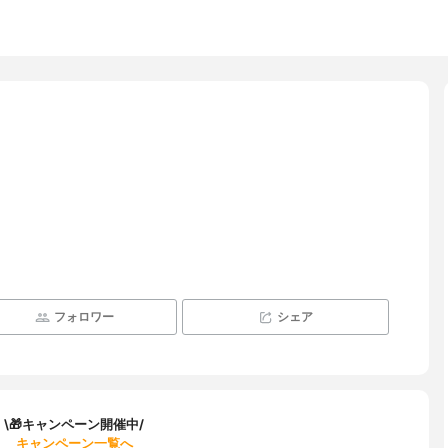
フォロワー
シェア
\🎁キャンペーン開催中/
キャンペーン一覧へ