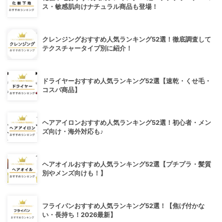
ス・敏感肌向けナチュラル商品も登場！
クレンジングおすすめ人気ランキング52選！徹底調査して
テクスチャータイプ別に紹介！
ドライヤーおすすめ人気ランキング52選【速乾・くせ毛・
コスパ商品】
ヘアアイロンおすすめ人気ランキング52選！初心者・メン
ズ向け・海外対応も♪
ヘアオイルおすすめ人気ランキング52選【プチプラ・髪質
別やメンズ向けも！】
フライパンおすすめ人気ランキング52選！【焦げ付かな
い・長持ち！2026最新】