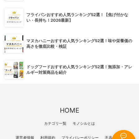
フライパンおすすめ人気ランキング52選！【焦げ付かな
い・長持ち！2026最新】
マヌカハニーおすすめ人気ランキング52選！味や栄養価の
高さを徹底比較・検証
ドッグフードおすすめ人気ランキング52選！無添加・アレ
ルギー対策商品を紹介
HOME
カテゴリ一覧
モノシルとは
運営者情報
利用規約
プライバシーポリシー
不具合報告