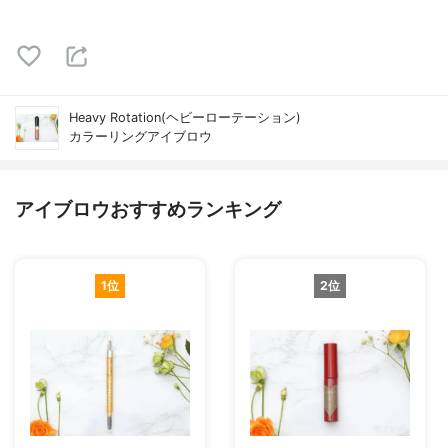
Heavy Rotation(ヘビーローテーション)
カラーリングアイブロウ
アイブロウおすすめランキング
1位
2位