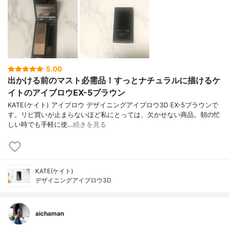
5.00
出かける前のマスト必需品！すっとナチュラルに描けるケ
イトのアイブロウEX-5ブラウン
KATE(ケイト) アイブロウ デザイニングアイブロウ3D EX-5ブラウンで
す。リピ買いが止まらないほど私にとっては、欠かせない商品。朝の忙
しい時でも手軽に使…
続きを見る
KATE(ケイト)
デザイニングアイブロウ3D
aichaman