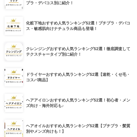
プラ・デパコス別に紹介！
化粧下地おすすめ人気ランキング52選！プチプラ・デパコ
ス・敏感肌向けナチュラル商品も登場！
クレンジングおすすめ人気ランキング52選！徹底調査して
テクスチャータイプ別に紹介！
ドライヤーおすすめ人気ランキング52選【速乾・くせ毛・
コスパ商品】
ヘアアイロンおすすめ人気ランキング52選！初心者・メン
ズ向け・海外対応も♪
ヘアオイルおすすめ人気ランキング52選【プチプラ・髪質
別やメンズ向けも！】