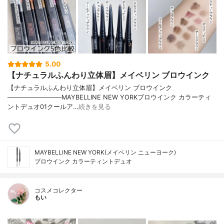
5.00
【ナチュラルふんわり立体眉】メイベリン ブロウインク
【ナチュラルふんわり立体眉】メイベリン ブロウインク
────────────MAYBELLINE NEW YORKブロウインク カラーティ
ントデュオ01クールア…
続きを見る
MAYBELLINE NEW YORK(メイベリン ニューヨーク)
ブロウインク カラーティントデュオ
コスメコレクター
もい