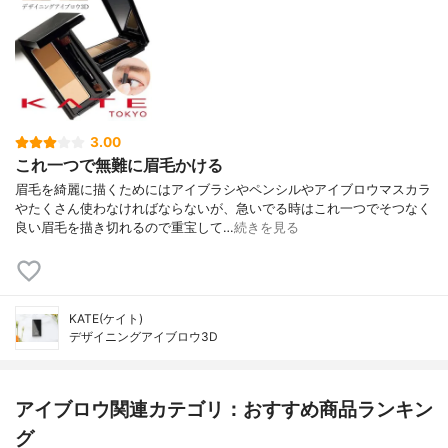
3.00
これ一つで無難に眉毛かける
眉毛を綺麗に描くためにはアイブラシやペンシルやアイブロウマスカラ
やたくさん使わなければならないが、急いでる時はこれ一つでそつなく
良い眉毛を描き切れるので重宝して…
続きを見る
KATE(ケイト)
デザイニングアイブロウ3D
アイブロウ関連カテゴリ：おすすめ商品ランキン
グ