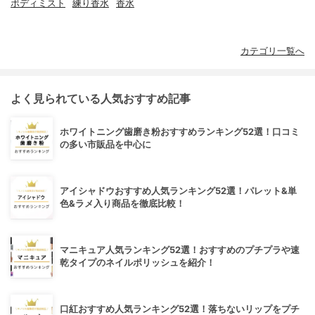
ボディミスト
練り香水
香水
カテゴリ一覧へ
よく見られている人気おすすめ記事
ホワイトニング歯磨き粉おすすめランキング52選！口コミ
の多い市販品を中心に
アイシャドウおすすめ人気ランキング52選！パレット&単
色&ラメ入り商品を徹底比較！
マニキュア人気ランキング52選！おすすめのプチプラや速
乾タイプのネイルポリッシュを紹介！
口紅おすすめ人気ランキング52選！落ちないリップをプチ