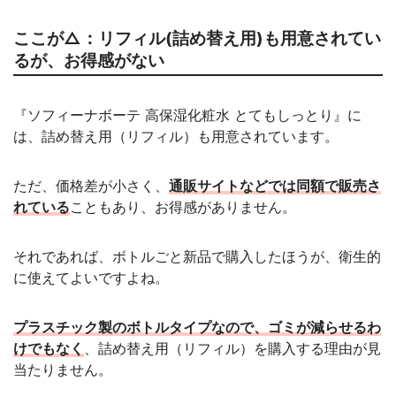
ここが△：リフィル(詰め替え用)も用意されてい
るが、お得感がない
『ソフィーナボーテ 高保湿化粧水 とてもしっとり』に
は、詰め替え用（リフィル）も用意されています。
ただ、価格差が小さく、
通販サイトなどでは同額で販売さ
れている
こともあり、お得感がありません。
それであれば、ボトルごと新品で購入したほうが、衛生的
に使えてよいですよね。
プラスチック製のボトルタイプなので、ゴミが減らせるわ
けでもなく
、詰め替え用（リフィル）を購入する理由が見
当たりません。