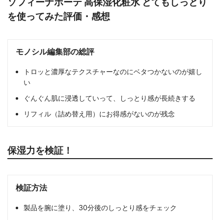
ソフィーナボーテ 高保湿化粧水 とてもしっとり
を使ってみた評価・感想
モノシル編集部の総評
トロッと濃厚なテクスチャーなのにベタつかないのが嬉し
い
ぐんぐん肌に浸透していって、しっとり感が長続きする
リフィル（詰め替え用）にお得感がないのが残念
保湿力を検証！
検証方法
製品を腕に塗り、30分後のしっとり感をチェック