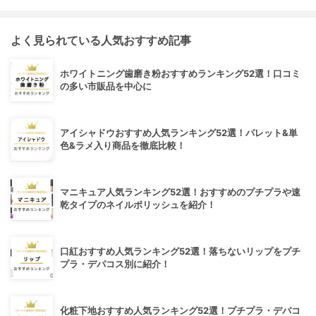
よく見られている人気おすすめ記事
ホワイトニング歯磨き粉おすすめランキング52選！口コミ
の多い市販品を中心に
アイシャドウおすすめ人気ランキング52選！パレット&単
色&ラメ入り商品を徹底比較！
マニキュア人気ランキング52選！おすすめのプチプラや速
乾タイプのネイルポリッシュを紹介！
口紅おすすめ人気ランキング52選！落ちないリップをプチ
プラ・デパコス別に紹介！
化粧下地おすすめ人気ランキング52選！プチプラ・デパコ