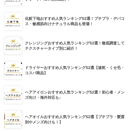
化粧下地おすすめ人気ランキング52選！プチプラ・デパコ
ス・敏感肌向けナチュラル商品も登場！
クレンジングおすすめ人気ランキング52選！徹底調査して
テクスチャータイプ別に紹介！
ドライヤーおすすめ人気ランキング52選【速乾・くせ毛・
コスパ商品】
ヘアアイロンおすすめ人気ランキング52選！初心者・メン
ズ向け・海外対応も♪
ヘアオイルおすすめ人気ランキング52選【プチプラ・髪質
別やメンズ向けも！】