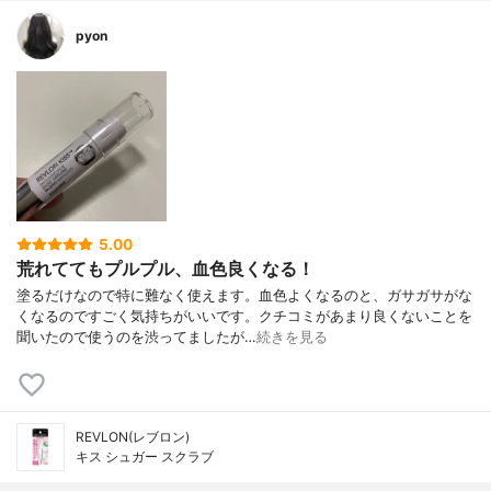
pyon
5.00
荒れててもプルプル、血色良くなる！
塗るだけなので特に難なく使えます。血色よくなるのと、ガサガサがな
くなるのですごく気持ちがいいです。クチコミがあまり良くないことを
聞いたので使うのを渋ってましたが…
続きを見る
REVLON(レブロン)
キス シュガー スクラブ