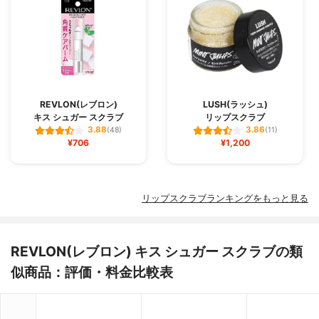
REVLON(レブロン)
LUSH(ラッシュ)
キス シュガー スクラブ
リップスクラブ
3.88
3.86
(48)
(11)
¥706
¥1,200
リップスクラブランキングをもっと見る
REVLON(レブロン) キス シュガー スクラブの類
似商品：評価・料金比較表