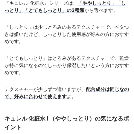
『キュレル 化粧水』シリーズは、
「ややしっとり」「し
っとり」「とてもしっとり」の3種類
から選べます。
「しっとり」は少しとろみのあるテクスチャーで、ベタつ
きは嫌いだけど、しっとりした使用感が好みの方におすす
めです。
「とてもしっとり」はとろみがあるテクスチャーで、乾燥
が特に気になるのでしっかり保湿したいという方におすす
めです。
テクスチャーが少しずつ違いますが、
配合成分は同じなの
で、好みに合わせて使えます
よ。
キュレル 化粧水 I （ややしっとり）の気になるポ
イント