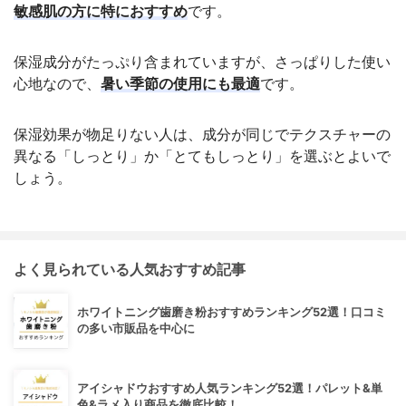
敏感肌の方に特におすすめ
です。
保湿成分がたっぷり含まれていますが、さっぱりした使い
心地なので、
暑い季節の使用にも最適
です。
保湿効果が物足りない人は、成分が同じでテクスチャーの
異なる「しっとり」か「とてもしっとり」を選ぶとよいで
しょう。
よく見られている人気おすすめ記事
ホワイトニング歯磨き粉おすすめランキング52選！口コミ
の多い市販品を中心に
アイシャドウおすすめ人気ランキング52選！パレット&単
色&ラメ入り商品を徹底比較！