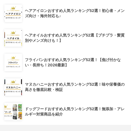
ヘアアイロンおすすめ人気ランキング52選！初心者・メン
ズ向け・海外対応も♪
ヘアオイルおすすめ人気ランキング52選【プチプラ・髪質
別やメンズ向けも！】
フライパンおすすめ人気ランキング52選！【焦げ付かな
い・長持ち！2026最新】
マヌカハニーおすすめ人気ランキング52選！味や栄養価の
高さを徹底比較・検証
ドッグフードおすすめ人気ランキング52選！無添加・アレ
ルギー対策商品を紹介