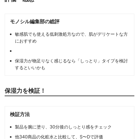
モノシル編集部の総評
敏感肌でも使える低刺激処方なので、肌がデリケートな方
におすすめ
保湿力が物足りなく感じるなら「しっとり」タイプを検討
するといいかも
保湿力を検証！
検証方法
製品を腕に塗り、30分後のしっとり感をチェック
他340商品の化粧水と比較して、S〜Dで評価