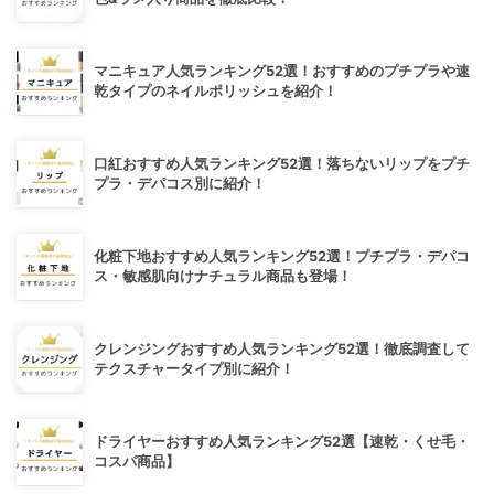
マニキュア人気ランキング52選！おすすめのプチプラや速
乾タイプのネイルポリッシュを紹介！
口紅おすすめ人気ランキング52選！落ちないリップをプチ
プラ・デパコス別に紹介！
化粧下地おすすめ人気ランキング52選！プチプラ・デパコ
ス・敏感肌向けナチュラル商品も登場！
クレンジングおすすめ人気ランキング52選！徹底調査して
テクスチャータイプ別に紹介！
ドライヤーおすすめ人気ランキング52選【速乾・くせ毛・
コスパ商品】