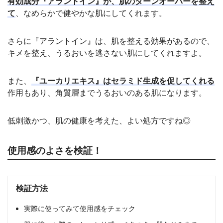
有効成分『アラントイン』が、肌のターンオーバーを整え
て
、なめらかで健やかな肌にしてくれます。
さらに『アラントイン』は、肌を整える効果があるので、
キメを整え、うるおいを逃さない肌にしてくれますよ。
また、
『ユーカリエキス』はセラミド生成を促してくれる
作用もあり、角質層までうるおいのある肌になります。
低刺激かつ、肌の健康を考えた、よい処方ですね◎
使用感のよさを検証！
検証方法
実際に使ってみて使用感をチェック