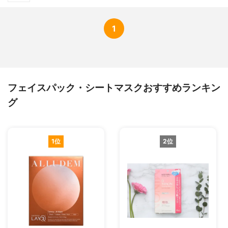
1
フェイスパック・シートマスクおすすめランキン
グ
1位
2位