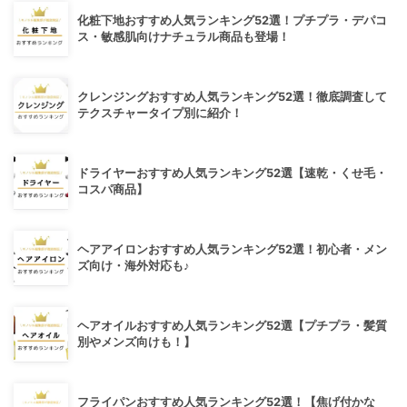
化粧下地おすすめ人気ランキング52選！プチプラ・デパコ
ス・敏感肌向けナチュラル商品も登場！
クレンジングおすすめ人気ランキング52選！徹底調査して
テクスチャータイプ別に紹介！
ドライヤーおすすめ人気ランキング52選【速乾・くせ毛・
コスパ商品】
ヘアアイロンおすすめ人気ランキング52選！初心者・メン
ズ向け・海外対応も♪
ヘアオイルおすすめ人気ランキング52選【プチプラ・髪質
別やメンズ向けも！】
フライパンおすすめ人気ランキング52選！【焦げ付かな