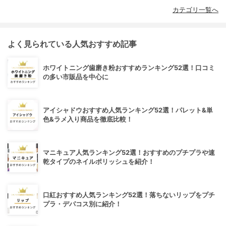
カテゴリ一覧へ
よく見られている人気おすすめ記事
ホワイトニング歯磨き粉おすすめランキング52選！口コミ
の多い市販品を中心に
アイシャドウおすすめ人気ランキング52選！パレット&単
色&ラメ入り商品を徹底比較！
マニキュア人気ランキング52選！おすすめのプチプラや速
乾タイプのネイルポリッシュを紹介！
口紅おすすめ人気ランキング52選！落ちないリップをプチ
プラ・デパコス別に紹介！