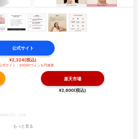
公式サイト
¥2,324(税込)
公式サイト：20000ウォンを円換算
楽天市場
¥2,600(税込)
ction Co., Ltd.
もっと見る