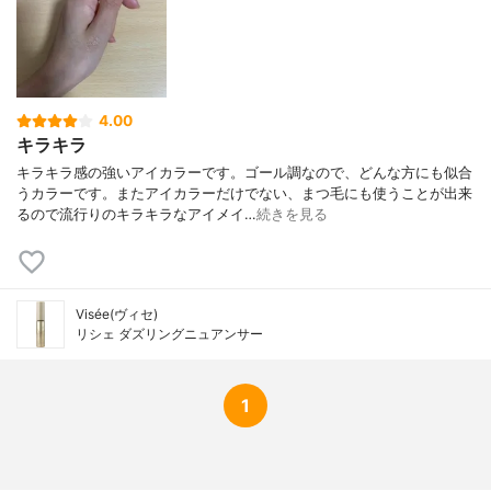
4.00
キラキラ
キラキラ感の強いアイカラーです。ゴール調なので、どんな方にも似合
うカラーです。またアイカラーだけでない、まつ毛にも使うことが出来
るので流行りのキラキラなアイメイ…
続きを見る
Visée(ヴィセ)
リシェ ダズリングニュアンサー
1