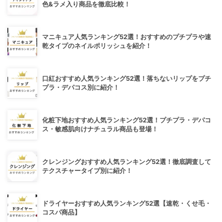
色&ラメ入り商品を徹底比較！
マニキュア人気ランキング52選！おすすめのプチプラや速
乾タイプのネイルポリッシュを紹介！
口紅おすすめ人気ランキング52選！落ちないリップをプチ
プラ・デパコス別に紹介！
化粧下地おすすめ人気ランキング52選！プチプラ・デパコ
ス・敏感肌向けナチュラル商品も登場！
クレンジングおすすめ人気ランキング52選！徹底調査して
テクスチャータイプ別に紹介！
ドライヤーおすすめ人気ランキング52選【速乾・くせ毛・
コスパ商品】