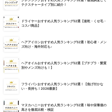
クレンジングおすすめ人気ランキング52選！徹底調査して
テクスチャータイプ別に紹介！
ドライヤーおすすめ人気ランキング52選【速乾・くせ毛・
コスパ商品】
ヘアアイロンおすすめ人気ランキング52選！初心者・メン
ズ向け・海外対応も♪
ヘアオイルおすすめ人気ランキング52選【プチプラ・髪質
別やメンズ向けも！】
フライパンおすすめ人気ランキング52選！【焦げ付かな
い・長持ち！2026最新】
マヌカハニーおすすめ人気ランキング52選！味や栄養価の
高さを徹底比較・検証