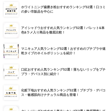
ホワイトニング歯磨き粉おすすめランキング52選！口コミ
の多い市販品を中心に
アイシャドウおすすめ人気ランキング52選！パレット&単
色&ラメ入り商品を徹底比較！
マニキュア人気ランキング52選！おすすめのプチプラや速
乾タイプのネイルポリッシュを紹介！
口紅おすすめ人気ランキング52選！落ちないリップをプチ
プラ・デパコス別に紹介！
化粧下地おすすめ人気ランキング52選！プチプラ・デパコ
ス・敏感肌向けナチュラル商品も登場！