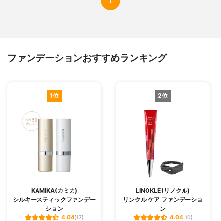
1
ファンデーションおすすめランキング
1位
2位
KAMIKA(カミカ)
LINOKLE(リノクル)
シルキースティックファンデー
リンクル ケア ファンデーショ
ション
ン
4.04
4.04
(17)
(10)