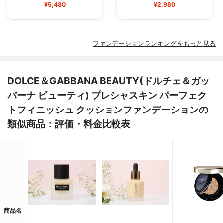
¥5,480
¥2,980
ファンデーションランキングをもっと見る
DOLCE＆GABBANA BEAUTY(ドルチェ＆ガッ
バーナ ビューティ) プレシャスキン パーフェク
トフィニッシュ クッションファンデーションの
類似商品：評価・料金比較表
商品名