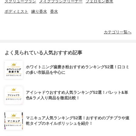
スクリューブラシ
メイクブラシクリーナー
フェロモン香水
ボディミスト
練り香水
香水
カテゴリ一覧へ
よく見られている人気おすすめ記事
ホワイトニング歯磨き粉おすすめランキング52選！口コミ
の多い市販品を中心に
アイシャドウおすすめ人気ランキング52選！パレット&単
色&ラメ入り商品を徹底比較！
マニキュア人気ランキング52選！おすすめのプチプラや速
乾タイプのネイルポリッシュを紹介！