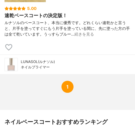
5.00
速乾ベースコートの決定版！
ルナソルのベースコート、本当に優秀です。どれくらい速乾かと言う
と、片手を塗ってすぐにもう片手を塗っている間に、先に塗った方の手
は全て乾いています。うっすらブルー…
続きを見る
LUNASOL(ルナソル)
ネイルプライマー
1
ネイルベースコートおすすめランキング