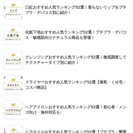
口紅おすすめ人気ランキング52選！落ちないリップをプチ
プラ・デパコス別に紹介！
化粧下地おすすめ人気ランキング52選！プチプラ・デパコ
ス・敏感肌向けナチュラル商品も登場！
クレンジングおすすめ人気ランキング52選！徹底調査して
テクスチャータイプ別に紹介！
ドライヤーおすすめ人気ランキング52選【速乾・くせ毛・
コスパ商品】
ヘアアイロンおすすめ人気ランキング52選！初心者・メン
ズ向け・海外対応も♪
ヘアオイルおすすめ人気ランキング52選【プチプラ・髪質