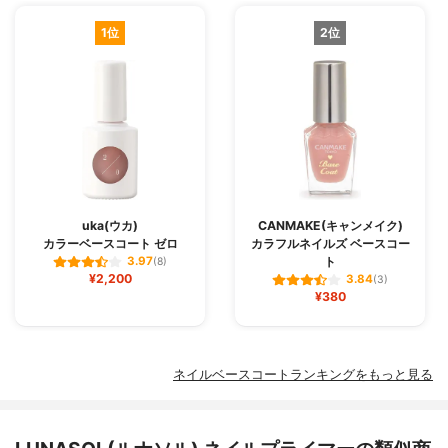
1位
2位
uka(ウカ)
CANMAKE(キャンメイク)
カラーベースコート ゼロ
カラフルネイルズ ベースコー
ト
3.97
(8)
¥2,200
3.84
(3)
¥380
ネイルベースコートランキングをもっと見る