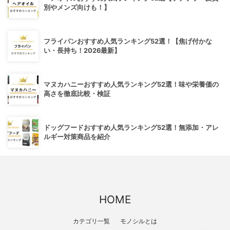
別やメンズ向けも！】
フライパンおすすめ人気ランキング52選！【焦げ付かな
い・長持ち！2026最新】
マヌカハニーおすすめ人気ランキング52選！味や栄養価の
高さを徹底比較・検証
ドッグフードおすすめ人気ランキング52選！無添加・アレ
ルギー対策商品を紹介
HOME
カテゴリ一覧
モノシルとは