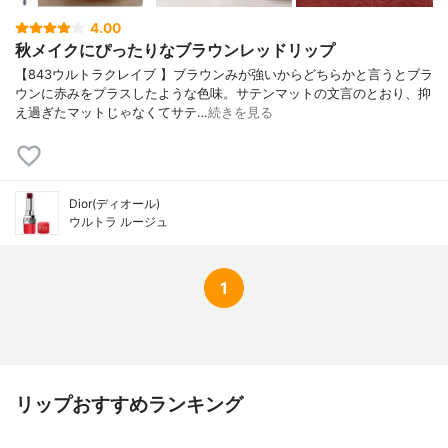
4.00
秋メイクにぴったりなブラウンレッドリップ
【843ウルトラクレイブ 】ブラウンみが強いからどちらかと言うとブラ
ウンに赤みをプラスしたような色味。サテンマットの文言のとおり、抑
え過ぎたマットじゃなくてサテ…
続きを見る
Dior(ディオール)
ウルトラ ルージュ
1
リップおすすめランキング