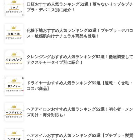
口紅おすすめ人気ランキング52選！落ちないリップをプチ
プラ・デパコス別に紹介！
化粧下地おすすめ人気ランキング52選！プチプラ・デパコ
ス・敏感肌向けナチュラル商品も登場！
クレンジングおすすめ人気ランキング52選！徹底調査して
テクスチャータイプ別に紹介！
ドライヤーおすすめ人気ランキング52選【速乾・くせ毛・
コスパ商品】
ヘアアイロンおすすめ人気ランキング52選！初心者・メン
ズ向け・海外対応も♪
ヘアオイルおすすめ人気ランキング52選【プチプラ・髪質