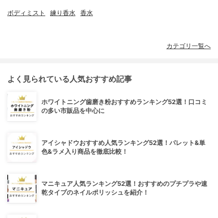
ボディミスト
練り香水
香水
カテゴリ一覧へ
よく見られている人気おすすめ記事
ホワイトニング歯磨き粉おすすめランキング52選！口コミ
の多い市販品を中心に
アイシャドウおすすめ人気ランキング52選！パレット&単
色&ラメ入り商品を徹底比較！
マニキュア人気ランキング52選！おすすめのプチプラや速
乾タイプのネイルポリッシュを紹介！