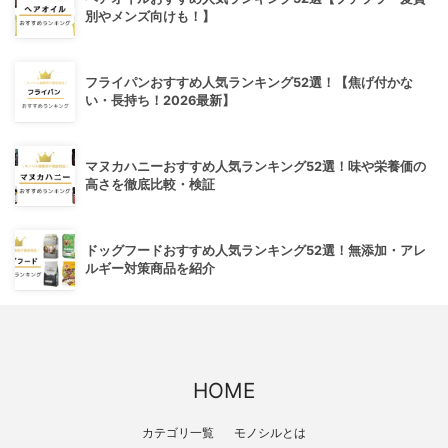
別やメンズ向けも！】
フライパンおすすめ人気ランキング52選！【焦げ付かな
い・長持ち！2026最新】
マヌカハニーおすすめ人気ランキング52選！味や栄養価の
高さを徹底比較・検証
ドッグフードおすすめ人気ランキング52選！無添加・アレ
ルギー対策商品を紹介
HOME
カテゴリ一覧
モノシルとは