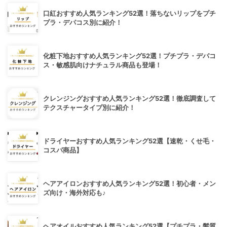
口紅おすすめ人気ランキング52選！落ちないリップをプチ
プラ・デパコス別に紹介！
化粧下地おすすめ人気ランキング52選！プチプラ・デパコ
ス・敏感肌向けナチュラル商品も登場！
クレンジングおすすめ人気ランキング52選！徹底調査して
テクスチャータイプ別に紹介！
ドライヤーおすすめ人気ランキング52選【速乾・くせ毛・
コスパ商品】
ヘアアイロンおすすめ人気ランキング52選！初心者・メン
ズ向け・海外対応も♪
ヘアオイルおすすめ人気ランキング52選【プチプラ・髪質