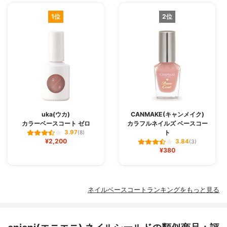
1位
2位
uka(ウカ)
CANMAKE(キャンメイク)
カラーベースコート ゼロ
カラフルネイルズ ベースコー
ト
3.97
(8)
¥2,200
3.84
(3)
¥380
ネイルベースコートランキングをもっと見る