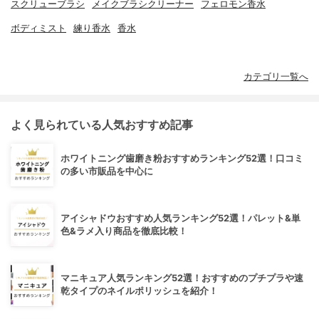
スクリューブラシ
メイクブラシクリーナー
フェロモン香水
ボディミスト
練り香水
香水
カテゴリ一覧へ
よく見られている人気おすすめ記事
ホワイトニング歯磨き粉おすすめランキング52選！口コミ
の多い市販品を中心に
アイシャドウおすすめ人気ランキング52選！パレット&単
色&ラメ入り商品を徹底比較！
マニキュア人気ランキング52選！おすすめのプチプラや速
乾タイプのネイルポリッシュを紹介！