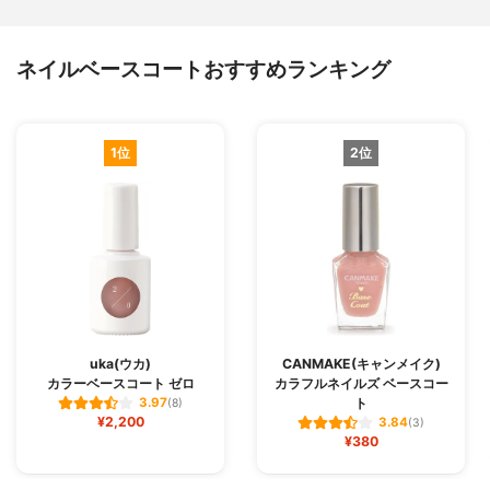
ネイルベースコートおすすめランキング
1位
2位
uka(ウカ)
CANMAKE(キャンメイク)
カラーベースコート ゼロ
カラフルネイルズ ベースコー
ト
3.97
(8)
¥2,200
3.84
(3)
¥380