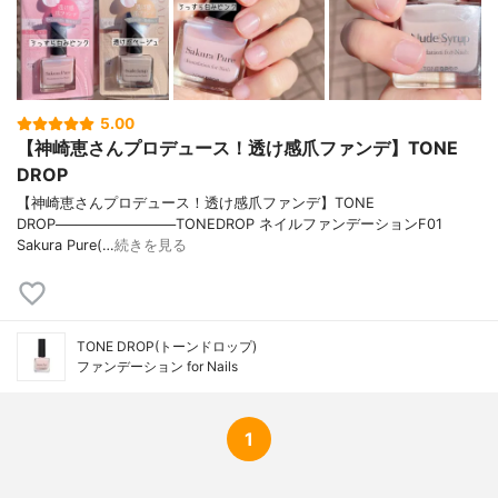
5.00
【神崎恵さんプロデュース！透け感爪ファンデ】TONE
DROP
【神崎恵さんプロデュース！透け感爪ファンデ】TONE
DROP────────────TONEDROP ネイルファンデーションF01
Sakura Pure(…
続きを見る
TONE DROP(トーンドロップ)
ファンデーション for Nails
1