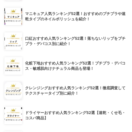
マニキュア人気ランキング52選！おすすめのプチプラや速
乾タイプのネイルポリッシュを紹介！
口紅おすすめ人気ランキング52選！落ちないリップをプチ
プラ・デパコス別に紹介！
化粧下地おすすめ人気ランキング52選！プチプラ・デパコ
ス・敏感肌向けナチュラル商品も登場！
クレンジングおすすめ人気ランキング52選！徹底調査して
テクスチャータイプ別に紹介！
ドライヤーおすすめ人気ランキング52選【速乾・くせ毛・
コスパ商品】