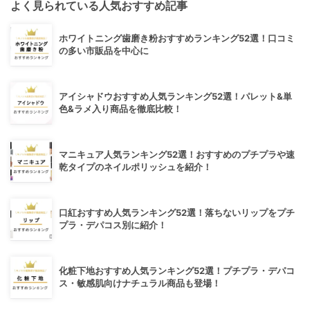
よく見られている人気おすすめ記事
ホワイトニング歯磨き粉おすすめランキング52選！口コミ
の多い市販品を中心に
アイシャドウおすすめ人気ランキング52選！パレット&単
色&ラメ入り商品を徹底比較！
マニキュア人気ランキング52選！おすすめのプチプラや速
乾タイプのネイルポリッシュを紹介！
口紅おすすめ人気ランキング52選！落ちないリップをプチ
プラ・デパコス別に紹介！
化粧下地おすすめ人気ランキング52選！プチプラ・デパコ
ス・敏感肌向けナチュラル商品も登場！