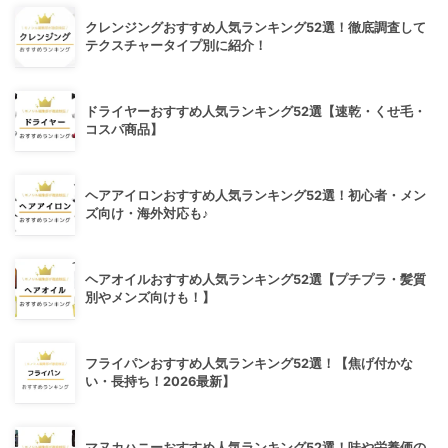
クレンジングおすすめ人気ランキング52選！徹底調査して
テクスチャータイプ別に紹介！
ドライヤーおすすめ人気ランキング52選【速乾・くせ毛・
コスパ商品】
ヘアアイロンおすすめ人気ランキング52選！初心者・メン
ズ向け・海外対応も♪
ヘアオイルおすすめ人気ランキング52選【プチプラ・髪質
別やメンズ向けも！】
フライパンおすすめ人気ランキング52選！【焦げ付かな
い・長持ち！2026最新】
マヌカハニーおすすめ人気ランキング52選！味や栄養価の