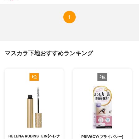
1
マスカラ下地おすすめランキング
1位
2位
HELENA RUBINSTEIN(ヘレナ
PRIVACY(プライバシー)