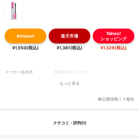
Yahoo!
Amazon
楽天市場
ショッピング
¥1,550(税込)
¥1,381(税込)
¥1,326(税込)
メーカー会社名
株式会社ヒルコス
もっと見る
記載情報ミス報告
クチコミ・評判(1)