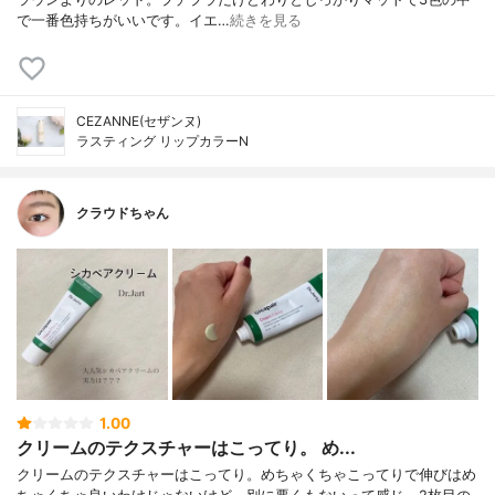
で一番色持ちがいいです。イエ…
続きを見る
CEZANNE(セザンヌ)
ラスティング リップカラーN
クラウドちゃん
1.00
クリームのテクスチャーはこってり。 め...
クリームのテクスチャーはこってり。めちゃくちゃこってりで伸びはめ