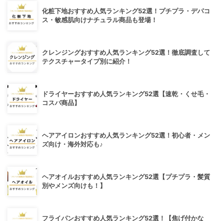
化粧下地おすすめ人気ランキング52選！プチプラ・デパコ
ス・敏感肌向けナチュラル商品も登場！
クレンジングおすすめ人気ランキング52選！徹底調査して
テクスチャータイプ別に紹介！
ドライヤーおすすめ人気ランキング52選【速乾・くせ毛・
コスパ商品】
ヘアアイロンおすすめ人気ランキング52選！初心者・メン
ズ向け・海外対応も♪
ヘアオイルおすすめ人気ランキング52選【プチプラ・髪質
別やメンズ向けも！】
フライパンおすすめ人気ランキング52選！【焦げ付かな