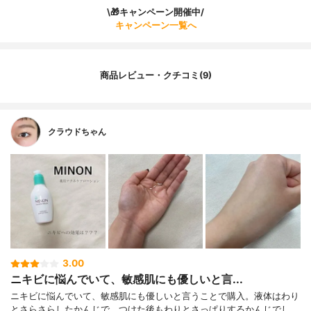
\🎁キャンペーン開催中/
キャンペーン一覧へ
商品レビュー・クチコミ(9)
クラウドちゃん
3.00
ニキビに悩んでいて、敏感肌にも優しいと言...
ニキビに悩んでいて、敏感肌にも優しいと言うことで購入。液体はわり
とさらさらしたかんじで、つけた後もわりとさっぱりするかんじでし