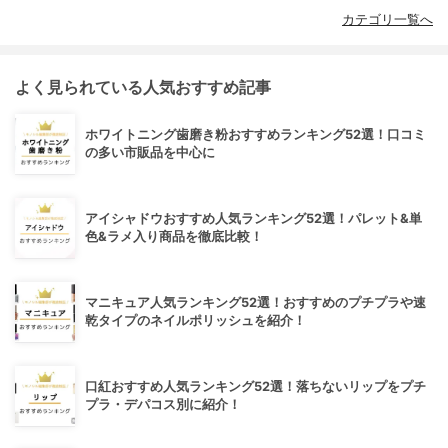
カテゴリ一覧へ
よく見られている人気おすすめ記事
ホワイトニング歯磨き粉おすすめランキング52選！口コミ
の多い市販品を中心に
アイシャドウおすすめ人気ランキング52選！パレット&単
色&ラメ入り商品を徹底比較！
マニキュア人気ランキング52選！おすすめのプチプラや速
乾タイプのネイルポリッシュを紹介！
口紅おすすめ人気ランキング52選！落ちないリップをプチ
プラ・デパコス別に紹介！