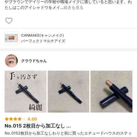
やブラウンでデイリーの学校や職場メイクに適していると思います。わ
たしはこのアイシャドウをメイ…
続きを見る
CANMAKE(キャンメイク)
パーフェクトマルチアイズ
クラウドちゃん
4.00
No.015 2枚目から加工なし ...
No.0152枚目から加工なしわりと前に買ったエチュードハウスのスティ