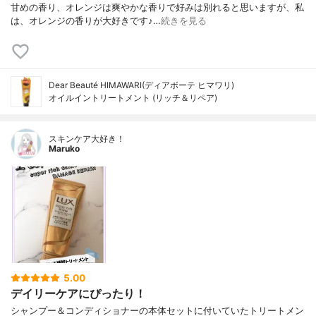
甘めの香り、オレンジは爽やかな香りで好みは別れると思いますが、私
は、オレンジの香りが大好きです♪…
続きを見る
Dear Beauté HIMAWARI(ディアボーテ ヒマワリ)
オイルイントリートメント (リッチ＆リペア)
スキンケア大好き！
Maruko
5.00
デイリーケアにぴったり！
シャンプー＆コンディショナーの本体セットに付いていたトリートメン