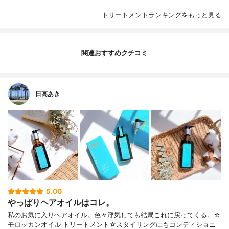
トリートメントランキングをもっと見る
関連おすすめクチコミ
日高あき
5.00
やっぱりヘアオイルはコレ。
私のお気に入りヘアオイル。色々浮気しても結局これに戻ってくる。☆
モロッカンオイル トリートメント☆スタイリングにもコンディショニ