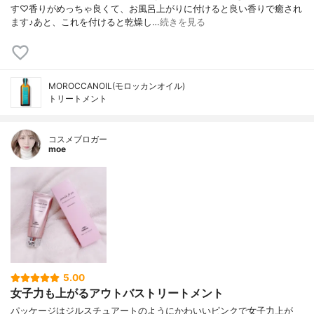
す♡香りがめっちゃ良くて、お風呂上がりに付けると良い香りで癒され
ます♪あと、これを付けると乾燥し…
続きを見る
MOROCCANOIL(モロッカンオイル)
トリートメント
コスメブロガー
moe
5.00
女子力も上がるアウトバストリートメント
パッケージはジルスチュアートのようにかわいいピンクで女子力上が