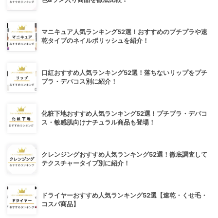
マニキュア人気ランキング52選！おすすめのプチプラや速
乾タイプのネイルポリッシュを紹介！
口紅おすすめ人気ランキング52選！落ちないリップをプチ
プラ・デパコス別に紹介！
化粧下地おすすめ人気ランキング52選！プチプラ・デパコ
ス・敏感肌向けナチュラル商品も登場！
クレンジングおすすめ人気ランキング52選！徹底調査して
テクスチャータイプ別に紹介！
ドライヤーおすすめ人気ランキング52選【速乾・くせ毛・
コスパ商品】