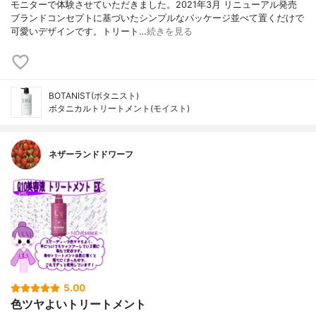
モニターで体験させていただきました。2021年3月 リニューアル発売
ブランドコンセプトに基づいたシンプルなパッケージ並べて置くだけで
可愛いデザインです。トリート…
続きを見る
BOTANIST(ボタニスト)
ボタニカルトリートメント(モイスト)
ネザーランドドワーフ
5.00
色ツヤよいトリートメント