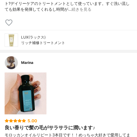
ト?デイリーケアのトリートメントとして使っています。すぐ洗い流し
ても効果を発揮してくれるし時間が…
続きを見る
LUX(ラックス)
リッチ補修トリートメント
Marina
5.00
良い香りで髪の毛がサラサラに潤います♪
モロッカンオイルリピート3本目です！！めっちゃ大好きで愛用してま