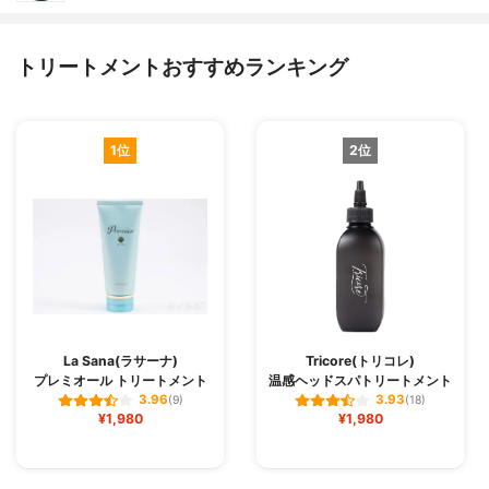
トリートメントおすすめランキング
1位
2位
La Sana(ラサーナ)
Tricore(トリコレ)
プレミオール トリートメント
温感ヘッドスパトリートメント
3.96
3.93
(9)
(18)
¥1,980
¥1,980