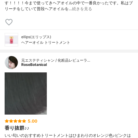
す！！！！今まで使ってきヘアオイルの中で一番良かったです。私はブ
リーチをしていて普段ヘアオイルを…
続きを見る
ellips(エリップス)
ヘアーオイル トリートメント
元エステティシャン / 化粧品レビューラ…
RoseBotanical
5.00
香り抜群♪♪
いい匂いのおすすめトリートメントはひまわりのオレンジ色♪ピンクは