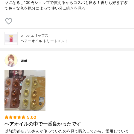
ヤになるし100円ショップで買えるからコスパも良き！香りも好きすぎ
て色々な色を気分によって使い分…
続きを見る
ellips(エリップス)
ヘアーオイル トリートメント
umi
5.00
ヘアオイルの中で一番良かったです
以前読者モデルさんが使っていたのを見て購入してから、愛用していま