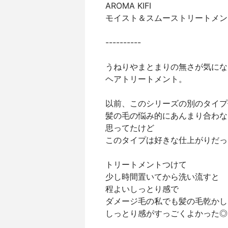
AROMA KIFI
モイスト＆スムーストリートメン
----------
うねりやまとまりの無さが気にな
ヘアトリートメント。
以前、このシリーズの別のタイプ
髪の毛の悩み的にあんまり合わな
思ってたけど
このタイプは好きな仕上がりだっ
トリートメントつけて
少し時間置いてから洗い流すと
程よいしっとり感で
ダメージ毛の私でも髪の毛乾かし
しっとり感がすっごくよかった◎