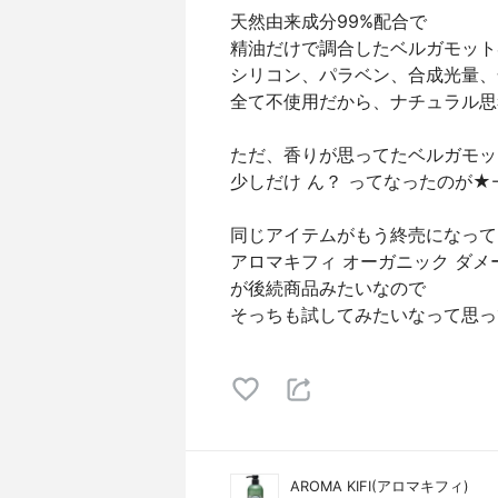
天然由来成分99%配合で
精油だけで調合したベルガモット
シリコン、パラベン、合成光量、
全て不使用だから、ナチュラル思
ただ、香りが思ってたベルガモッ
少しだけ ん？ ってなったのが★
同じアイテムがもう終売になって
アロマキフィ オーガニック ダメ
が後続商品みたいなので
そっちも試してみたいなって思っ
AROMA KIFI(アロマキフィ)