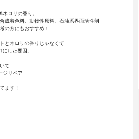
&ネロリの香り。
合成着色料、動物性原料、石油系界面活性剤
考の方にもおすすめ！
トとネロリの香りじゃなくて
-1にした要因。
いて
ージリペア
てます！