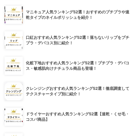
マニキュア人気ランキング52選！おすすめのプチプラや速
乾タイプのネイルポリッシュを紹介！
口紅おすすめ人気ランキング52選！落ちないリップをプチ
プラ・デパコス別に紹介！
化粧下地おすすめ人気ランキング52選！プチプラ・デパコ
ス・敏感肌向けナチュラル商品も登場！
クレンジングおすすめ人気ランキング52選！徹底調査して
テクスチャータイプ別に紹介！
ドライヤーおすすめ人気ランキング52選【速乾・くせ毛・
コスパ商品】