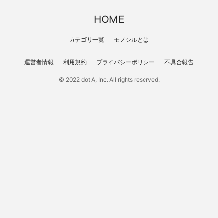
HOME
カテゴリ一覧
モノシルとは
運営者情報
利用規約
プライバシーポリシー
不具合報告
© 2022 dot A, Inc. All rights reserved.