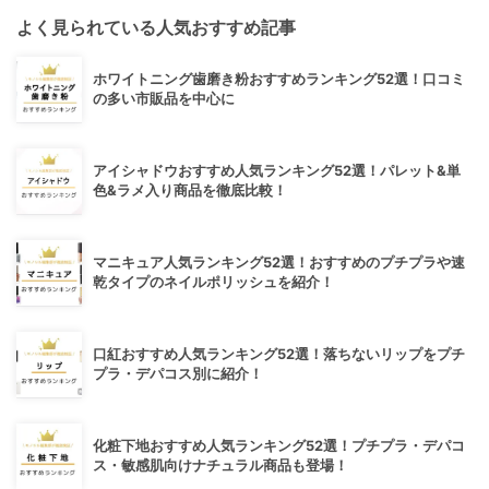
よく見られている人気おすすめ記事
ホワイトニング歯磨き粉おすすめランキング52選！口コミ
の多い市販品を中心に
アイシャドウおすすめ人気ランキング52選！パレット&単
色&ラメ入り商品を徹底比較！
マニキュア人気ランキング52選！おすすめのプチプラや速
乾タイプのネイルポリッシュを紹介！
口紅おすすめ人気ランキング52選！落ちないリップをプチ
プラ・デパコス別に紹介！
化粧下地おすすめ人気ランキング52選！プチプラ・デパコ
ス・敏感肌向けナチュラル商品も登場！