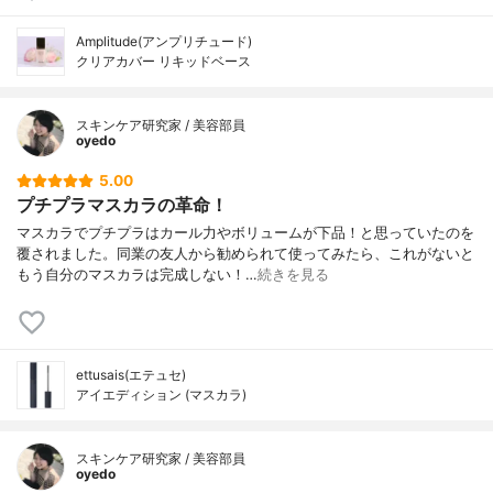
Amplitude(アンプリチュード)
クリアカバー リキッドベース
スキンケア研究家 / 美容部員
oyedo
5.00
プチプラマスカラの革命！
マスカラでプチプラはカール力やボリュームが下品！と思っていたのを
覆されました。同業の友人から勧められて使ってみたら、これがないと
もう自分のマスカラは完成しない！…
続きを見る
ettusais(エテュセ)
アイエディション (マスカラ)
スキンケア研究家 / 美容部員
oyedo