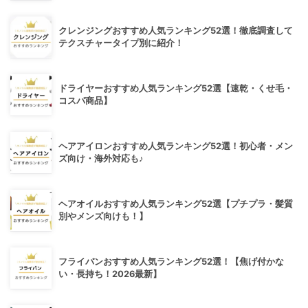
クレンジングおすすめ人気ランキング52選！徹底調査して
テクスチャータイプ別に紹介！
ドライヤーおすすめ人気ランキング52選【速乾・くせ毛・
コスパ商品】
ヘアアイロンおすすめ人気ランキング52選！初心者・メン
ズ向け・海外対応も♪
ヘアオイルおすすめ人気ランキング52選【プチプラ・髪質
別やメンズ向けも！】
フライパンおすすめ人気ランキング52選！【焦げ付かな
い・長持ち！2026最新】