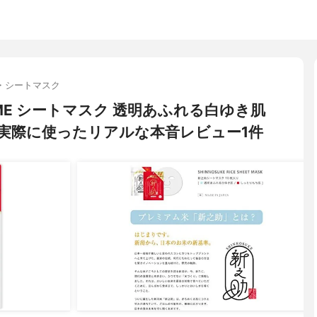
・シートマスク
OSME シートマスク 透明あふれる白ゆき肌
実際に使ったリアルな本音レビュー1件