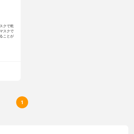
スクで乾
マスクで
ることが
1