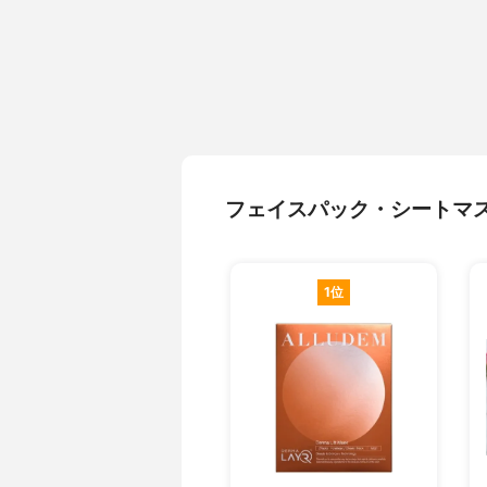
フェイスパック・シートマ
1位