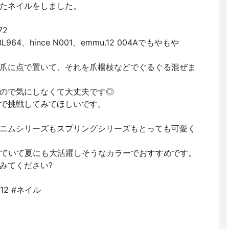
たネイルをしました。
72
64、hince N001、emmu.12 004Aでもやもや
爪に点で置いて、それを爪楊枝などでぐるぐる混ぜま
ので気にしなくて大丈夫です◎
で挑戦してみてほしいです。
ニムシリーズもスプリングシリーズもとっても可愛く
入っていて夏にも大活躍しそうなカラーでおすすめです。
みてください?
.12 #ネイル