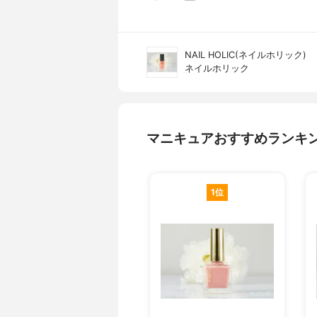
NAIL HOLIC(ネイルホリック)
ネイルホリック
マニキュアおすすめランキ
1位