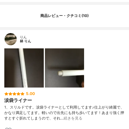
商品レビュー・クチコミ(10)
りん
林 りん
5.00
涙袋ライナー
1、スリルドです。涙袋ライナーとして利用してます♪仕上がり綺麗で、
かなり満足してます。軽いので出先にも持ち歩いてます！あまり強く押
すとすぐ折れてしまうので、それ…
続きを見る