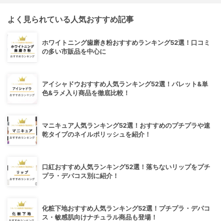
よく見られている人気おすすめ記事
ホワイトニング歯磨き粉おすすめランキング52選！口コミ
の多い市販品を中心に
アイシャドウおすすめ人気ランキング52選！パレット&単
色&ラメ入り商品を徹底比較！
マニキュア人気ランキング52選！おすすめのプチプラや速
乾タイプのネイルポリッシュを紹介！
口紅おすすめ人気ランキング52選！落ちないリップをプチ
プラ・デパコス別に紹介！
化粧下地おすすめ人気ランキング52選！プチプラ・デパコ
ス・敏感肌向けナチュラル商品も登場！