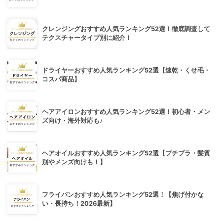
クレンジングおすすめ人気ランキング52選！徹底調査して
テクスチャータイプ別に紹介！
ドライヤーおすすめ人気ランキング52選【速乾・くせ毛・
コスパ商品】
ヘアアイロンおすすめ人気ランキング52選！初心者・メン
ズ向け・海外対応も♪
ヘアオイルおすすめ人気ランキング52選【プチプラ・髪質
別やメンズ向けも！】
フライパンおすすめ人気ランキング52選！【焦げ付かな
い・長持ち！2026最新】