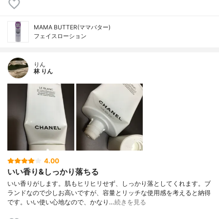
MAMA BUTTER(ママバター)
フェイスローション
りん
林 りん
4.00
いい香り&しっかり落ちる
いい香りがします。肌もヒリヒリせず、しっかり落としてくれます。ブ
ランドなので少しお高いですが、容量とリッチな使用感を考えると納得
です。いい使い心地なので、かなり…
続きを見る