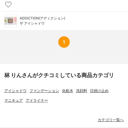
ADDICTION(アディクション)
ザ アイシャドウ
1
林 りんさんがクチコミしている商品カテゴリ
アイシャドウ
ファンデーション
化粧水
洗顔料
日焼け止め
マニキュア
アイライナー
カテゴリ一覧へ