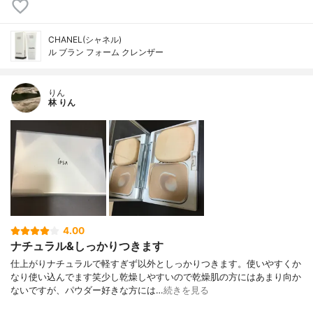
CHANEL(シャネル)
ル ブラン フォーム クレンザー
りん
林 りん
4.00
ナチュラル&しっかりつきます
仕上がりナチュラルで軽すぎず以外としっかりつきます。使いやすくか
なり使い込んでます笑少し乾燥しやすいので乾燥肌の方にはあまり向か
ないですが、パウダー好きな方には…
続きを見る