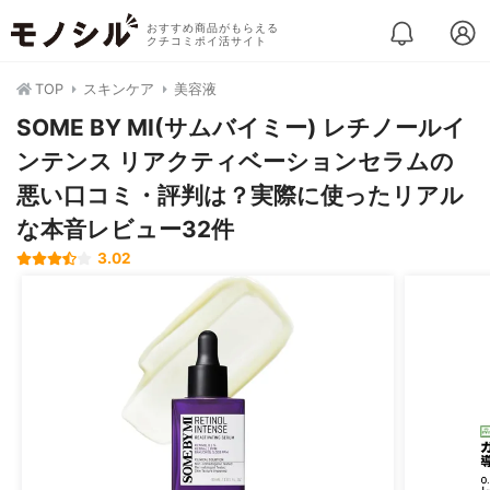
おすすめ商品がもらえる
クチコミポイ活サイト
TOP
スキンケア
美容液
SOME BY MI(サムバイミー) レチノールイ
ンテンス リアクティベーションセラムの
悪い口コミ・評判は？実際に使ったリアル
な本音レビュー32件
3.02