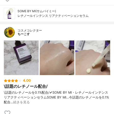
SOME BY MI(サムバイミー)
レチノールインテンス リアクティベーションセラム
コスメコレクター
ちーこす
4.00
\話題のレチノール配合/
\話題のレチノールを0.1%配合/✔︎SOME BY MI・レチノールインテンス
リアクティベーションセラムSOME BY MI…今話題のレチノールを0.1%
配合…
続きを見る