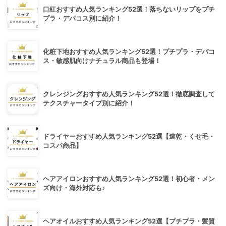
口紅おすすめ人気ランキング52選！落ちないリップをプチ
プラ・デパコス別に紹介！
化粧下地おすすめ人気ランキング52選！プチプラ・デパコ
ス・敏感肌向けナチュラル商品も登場！
クレンジングおすすめ人気ランキング52選！徹底調査して
テクスチャータイプ別に紹介！
ドライヤーおすすめ人気ランキング52選【速乾・くせ毛・
コスパ商品】
ヘアアイロンおすすめ人気ランキング52選！初心者・メン
ズ向け・海外対応も♪
ヘアオイルおすすめ人気ランキング52選【プチプラ・髪質