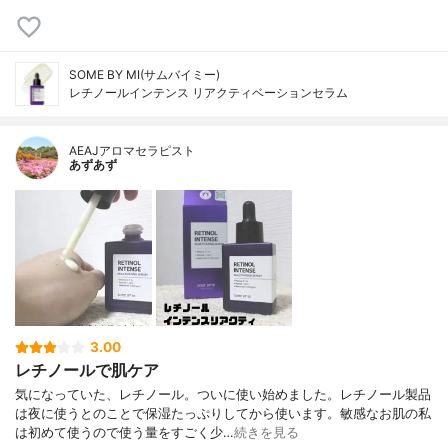
SOME BY MI(サムバイミー)
レチノールインテンス リアクティベーションセラム
AEAJアロマセラピスト
あずあず
3.00
レチノールで肌ケア
気になっていた、レチノール。ついに使い始めました。レチノール製品
は夜に使うとのことで保湿たっぷりしてから使います。敏感なお肌の私
は初めて使うので使う量をすごく少…
続きを見る