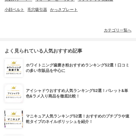
小顔ベルト
毛穴吸引器
かっさプレート
カテゴリ一覧へ
よく見られている人気おすすめ記事
ホワイトニング歯磨き粉おすすめランキング52選！口コミ
の多い市販品を中心に
アイシャドウおすすめ人気ランキング52選！パレット&単
色&ラメ入り商品を徹底比較！
マニキュア人気ランキング52選！おすすめのプチプラや速
乾タイプのネイルポリッシュを紹介！