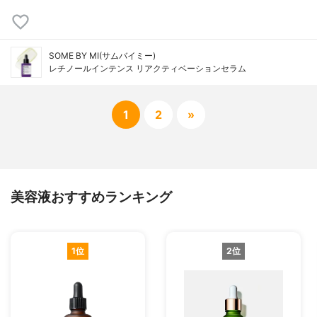
SOME BY MI(サムバイミー)
レチノールインテンス リアクティベーションセラム
1
2
»
美容液おすすめランキング
1位
2位