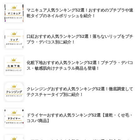
マニキュア人気ランキング52選！おすすめのプチプラや速
乾タイプのネイルポリッシュを紹介！
口紅おすすめ人気ランキング52選！落ちないリップをプチ
プラ・デパコス別に紹介！
化粧下地おすすめ人気ランキング52選！プチプラ・デパコ
ス・敏感肌向けナチュラル商品も登場！
クレンジングおすすめ人気ランキング52選！徹底調査して
テクスチャータイプ別に紹介！
ドライヤーおすすめ人気ランキング52選【速乾・くせ毛・
コスパ商品】