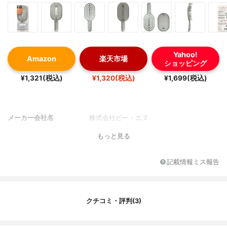
Yahoo!
Amazon
楽天市場
ショッピング
¥1,321(税込)
¥1,320(税込)
¥1,699(税込)
メーカー会社名
株式会社ビー・エヌ
もっと見る
記載情報ミス報告
クチコミ・評判(3)