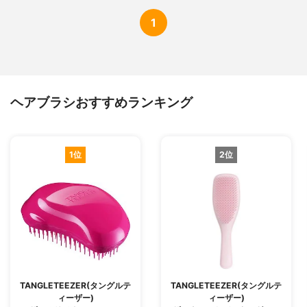
1
ヘアブラシおすすめランキング
1位
2位
TANGLETEEZER(タングルテ
TANGLETEEZER(タングルテ
ィーザー)
ィーザー)