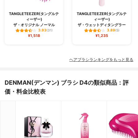
TANGLETEEZER(タングルテ
TANGLETEEZER(タングルテ
ィーザー)
ィーザー)
ザ・オリジナル ノーマル
ザ・ウェットディタングラー
3.93
3.89
(31)
(5)
¥1,518
¥1,235
ヘアブラシランキングをもっと見る
DENMAN(デンマン) ブラシ D4の類似商品：評
価・料金比較表