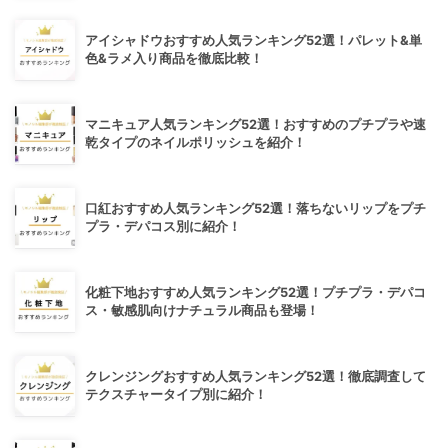
アイシャドウおすすめ人気ランキング52選！パレット&単
色&ラメ入り商品を徹底比較！
マニキュア人気ランキング52選！おすすめのプチプラや速
乾タイプのネイルポリッシュを紹介！
口紅おすすめ人気ランキング52選！落ちないリップをプチ
プラ・デパコス別に紹介！
化粧下地おすすめ人気ランキング52選！プチプラ・デパコ
ス・敏感肌向けナチュラル商品も登場！
クレンジングおすすめ人気ランキング52選！徹底調査して
テクスチャータイプ別に紹介！