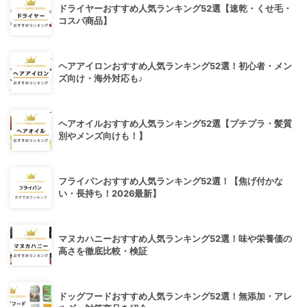
ドライヤーおすすめ人気ランキング52選【速乾・くせ毛・
コスパ商品】
ヘアアイロンおすすめ人気ランキング52選！初心者・メン
ズ向け・海外対応も♪
ヘアオイルおすすめ人気ランキング52選【プチプラ・髪質
別やメンズ向けも！】
フライパンおすすめ人気ランキング52選！【焦げ付かな
い・長持ち！2026最新】
マヌカハニーおすすめ人気ランキング52選！味や栄養価の
高さを徹底比較・検証
ドッグフードおすすめ人気ランキング52選！無添加・アレ